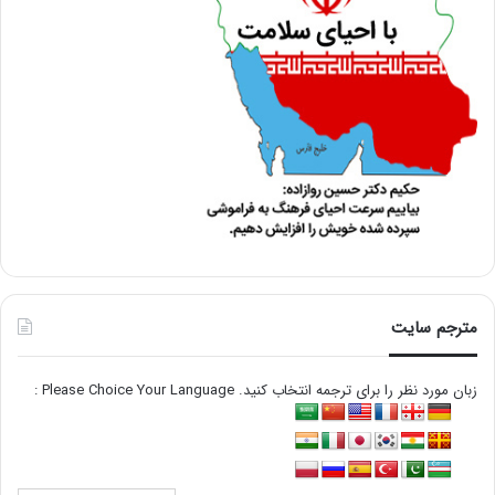
مترجم سایت
زبان مورد نظر را برای ترجمه انتخاب کنید. Please Choice Your Language :