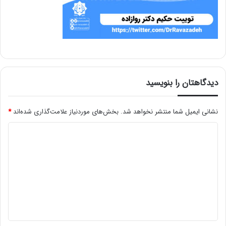
دیدگاهتان را بنویسید
نشانی ایمیل شما منتشر نخواهد شد.
بخش‌های موردنیاز علامت‌گذاری شده‌اند
*
د
ی
د
گ
ا
ه
*