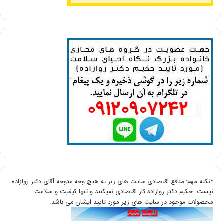
*نکته مهم: منافع اقتصادی سایت های زیر به هیچ وجه متوجه آقای دکتر روازاده
نیست. حکیم دکتر روازاده کار اقتصادی نمیکنند و تنها کیفیت و سلامت
محصولات موجود در سایت های زیر مورد تایید ایشان می باشد.