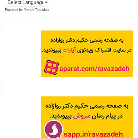
Powered by
Translate