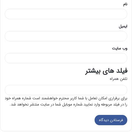
نام
ایمیل
وب‌ سایت
فیلد های بیشتر
تلفن همراه
برای برقراری امکان تعامل با شما کاربر محترم خواهشمند است شماره همراه خود
را در فیلد مربوطه وارد نمایید.شماره موبایل شما در سایت منتشر نخواهد شد.