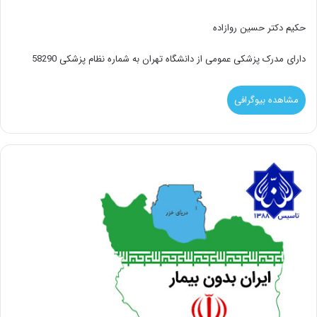
حکیم دکتر حسین روازاده
دارای مدرک پزشکی عمومی از دانشگاه تهران به شماره نظام پزشکی 58290
مشاهده بیوگرافی