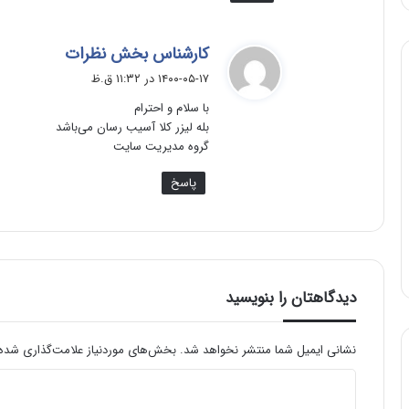
گ
کارشناس بخش نظرات
ف
۱۴۰۰-۰۵-۱۷ در ۱۱:۳۲ ق.ظ
ت
با سلام و احترام
:
بله لیزر کلا آسیب رسان می‌باشد
گروه مدیریت سایت
پاسخ
دیدگاهتان را بنویسید
نشانی ایمیل شما منتشر نخواهد شد.
بخش‌های موردنیاز علامت‌گذاری شده‌
د