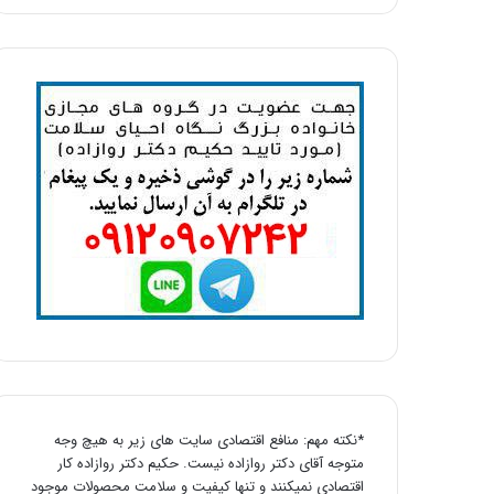
*نکته مهم: منافع اقتصادی سایت های زیر به هیچ وجه
متوجه آقای دکتر روازاده نیست. حکیم دکتر روازاده کار
اقتصادی نمیکنند و تنها کیفیت و سلامت محصولات موجود