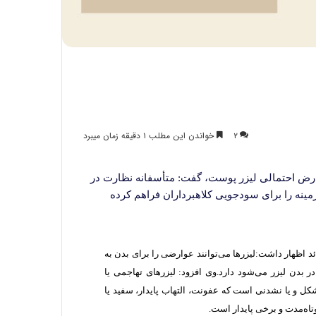
۲
خواندن این مطلب ۱ دقیقه زمان میبرد
ارض احتمالی لیزر پوست، گفت: متأسفانه نظارت در
مینه را برای سودجویی کلاهبرداران فراهم کرده
د اظهار داشت:‌لیزرها می‌توانند عوارضی را برای بدن به
ر بدن لیزر می‌شود دارد.وی افزود: لیزرهای تهاجمی یا
ل و یا نشدنی است که عفونت، التهاب پایدار، سفید یا
ه‌مدت و برخی پایدار است.