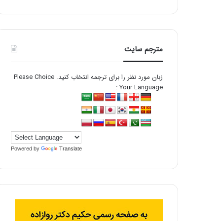
مترجم سایت
زبان مورد نظر را برای ترجمه انتخاب کنید. Please Choice
Your Language :
Powered by
Translate