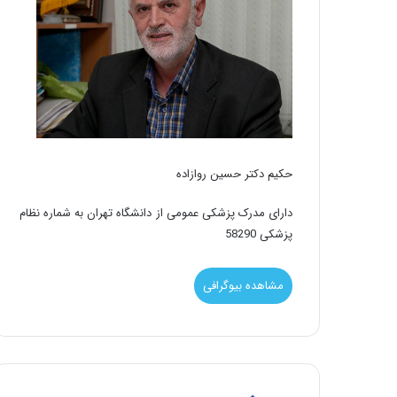
حکیم دکتر حسین روازاده
دارای مدرک پزشکی عمومی از دانشگاه تهران به شماره نظام
پزشکی 58290
مشاهده بیوگرافی