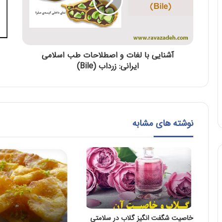
آشنایی با لغات و اصطلاحات طب اسلامی
ایرانی: زرداب (Bile)
نوشته های مشابه
خاصیت شگفت انگیز گلاب در سلامتی