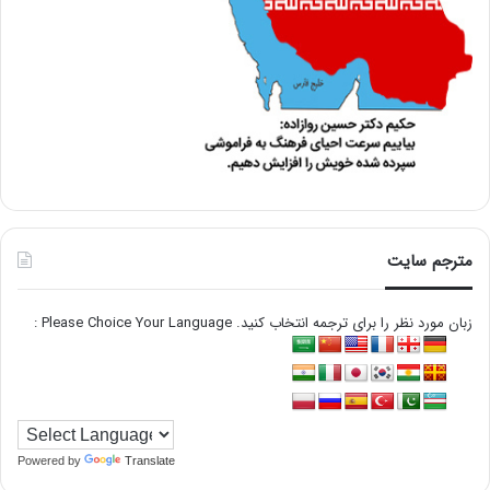
مترجم سایت
زبان مورد نظر را برای ترجمه انتخاب کنید. Please Choice Your Language :
Powered by
Translate