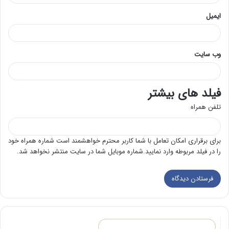
ایمیل
وب‌ سایت
فیلد های بیشتر
تلفن همراه
برای برقراری امکان تعامل با شما کاربر محترم خواهشمند است شماره همراه خود
را در فیلد مربوطه وارد نمایید.شماره موبایل شما در سایت منتشر نخواهد شد.