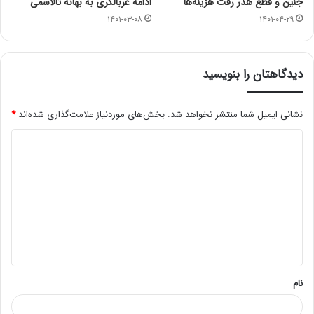
جنین و قطع هدر رفت هزینه‌ها
ادامه غربالگری به بهانه تالاسمی
۱۴۰۱-۰۳-۰۸
۱۴۰۱-۰۴-۲۹
دیدگاهتان را بنویسید
نشانی ایمیل شما منتشر نخواهد شد.
بخش‌های موردنیاز علامت‌گذاری شده‌اند
*
د
ی
د
گ
ا
ه
*
نام