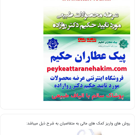
روش های واریز کمک های مالی به متقاضیان به شرح ذیل میباشد: