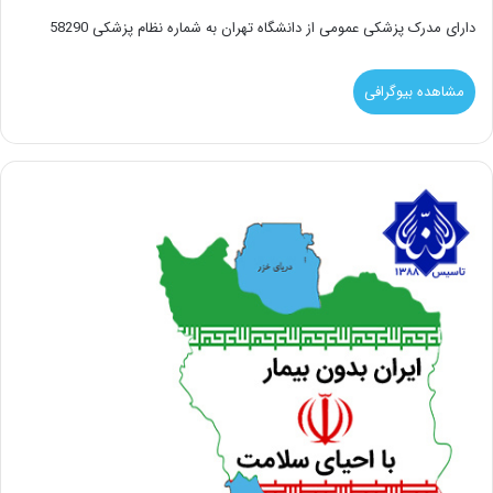
دارای مدرک پزشکی عمومی از دانشگاه تهران به شماره نظام پزشکی 58290
مشاهده بیوگرافی