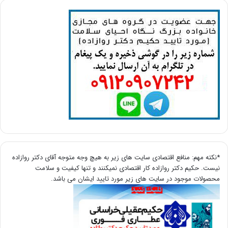
*نکته مهم: منافع اقتصادی سایت های زیر به هیچ وجه متوجه آقای دکتر روازاده
نیست. حکیم دکتر روازاده کار اقتصادی نمیکنند و تنها کیفیت و سلامت
محصولات موجود در سایت های زیر مورد تایید ایشان می باشد.