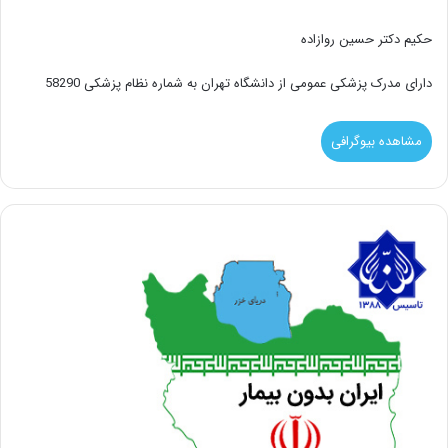
حکیم دکتر حسین روازاده
دارای مدرک پزشکی عمومی از دانشگاه تهران به شماره نظام پزشکی 58290
مشاهده بیوگرافی