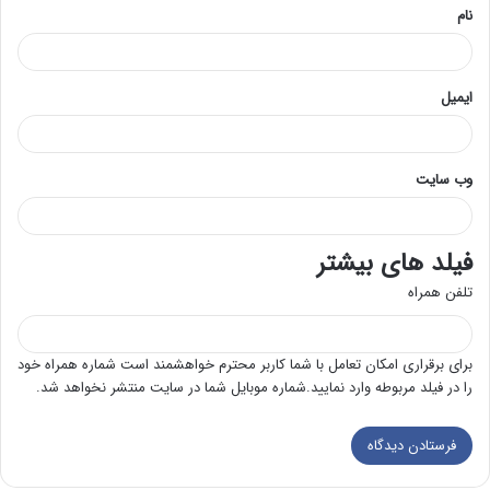
نام
ایمیل
وب‌ سایت
فیلد های بیشتر
تلفن همراه
برای برقراری امکان تعامل با شما کاربر محترم خواهشمند است شماره همراه خود
را در فیلد مربوطه وارد نمایید.شماره موبایل شما در سایت منتشر نخواهد شد.