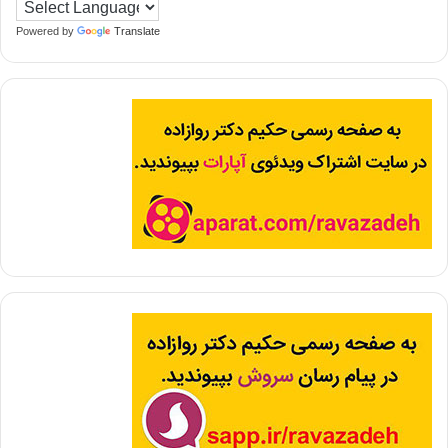
Powered by
Translate