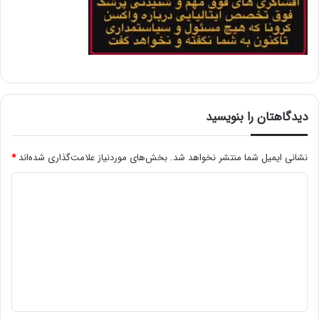
دیدگاهتان را بنویسید
نشانی ایمیل شما منتشر نخواهد شد.
بخش‌های موردنیاز علامت‌گذاری شده‌اند
*
د
ی
د
گ
ا
ه
*