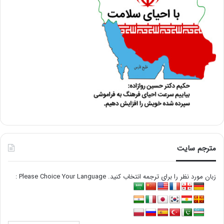
مترجم سایت
زبان مورد نظر را برای ترجمه انتخاب کنید. Please Choice Your Language :