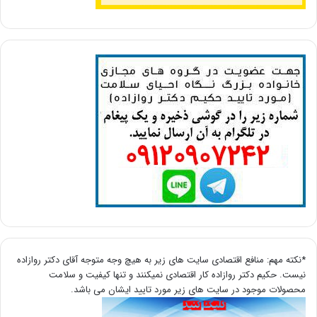
*نکته مهم: منافع اقتصادی سایت های زیر به هیچ وجه متوجه آقای دکتر روازاده
نیست. حکیم دکتر روازاده کار اقتصادی نمیکنند و تنها کیفیت و سلامت
محصولات موجود در سایت های زیر مورد تایید ایشان می باشد.