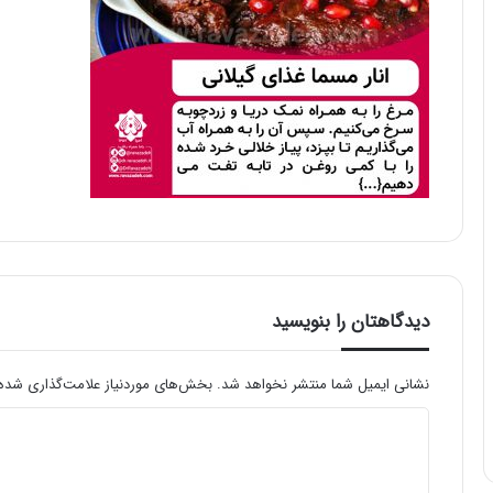
دیدگاهتان را بنویسید
نشانی ایمیل شما منتشر نخواهد شد.
بخش‌های موردنیاز علامت‌گذاری شده‌
د
ی
د