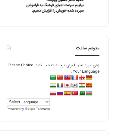
مترجم سایت
زبان مورد نظر را برای ترجمه انتخاب کنید. Please Choice
Your Language :
Powered by
Translate