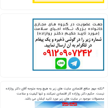
*نکته مهم: منافع اقتصادی سایت های زیر به هیچ وجه متوجه آقای دکتر روازاده
نیست. حکیم دکتر روازاده کار اقتصادی نمیکنند و تنها کیفیت و سلامت
محصولات موجود در سایت های زیر مورد تایید ایشان می باشد.