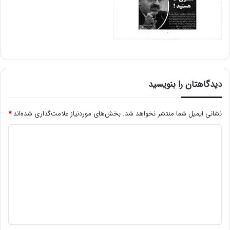
دیدگاهتان را بنویسید
نشانی ایمیل شما منتشر نخواهد شد.
بخش‌های موردنیاز علامت‌گذاری شده‌اند
*
د
ی
د
گ
ا
ه
*