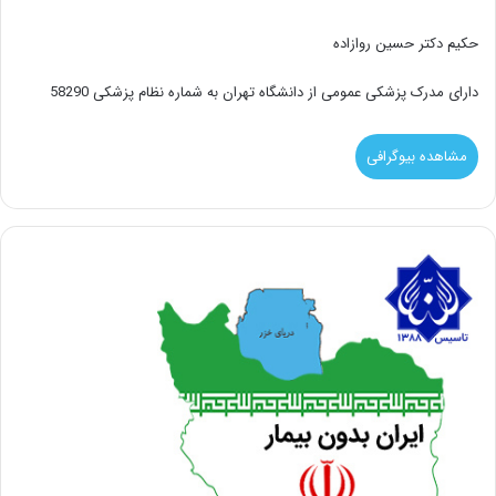
حکیم دکتر حسین روازاده
دارای مدرک پزشکی عمومی از دانشگاه تهران به شماره نظام پزشکی 58290
مشاهده بیوگرافی