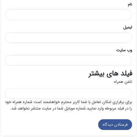
نام
ایمیل
وب‌ سایت
فیلد های بیشتر
تلفن همراه
برای برقراری امکان تعامل با شما کاربر محترم خواهشمند است شماره همراه خود
را در فیلد مربوطه وارد نمایید.شماره موبایل شما در سایت منتشر نخواهد شد.