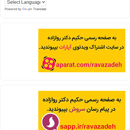
Powered by
Translate