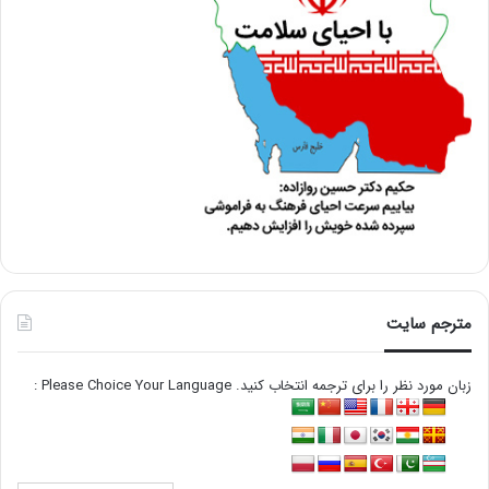
مترجم سایت
زبان مورد نظر را برای ترجمه انتخاب کنید. Please Choice Your Language :