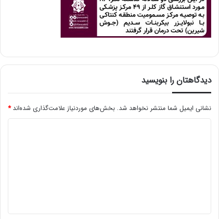
دیدگاهتان را بنویسید
نشانی ایمیل شما منتشر نخواهد شد.
بخش‌های موردنیاز علامت‌گذاری شده‌اند
*
د
ی
د
گ
ا
ه
*