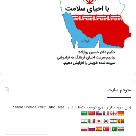
مترجم سایت
زبان مورد نظر را برای ترجمه انتخاب کنید. Please Choice Your Language :