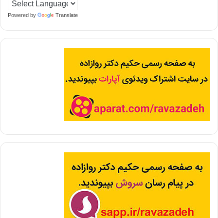
Powered by
Translate