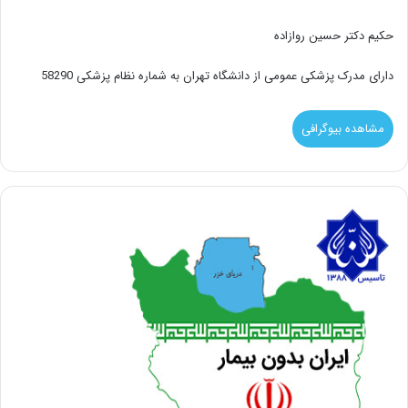
حکیم دکتر حسین روازاده
دارای مدرک پزشکی عمومی از دانشگاه تهران به شماره نظام پزشکی 58290
مشاهده بیوگرافی