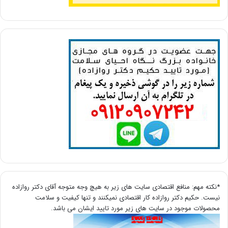
*نکته مهم: منافع اقتصادی سایت های زیر به هیچ وجه متوجه آقای دکتر روازاده
نیست. حکیم دکتر روازاده کار اقتصادی نمیکنند و تنها کیفیت و سلامت
محصولات موجود در سایت های زیر مورد تایید ایشان می باشد.