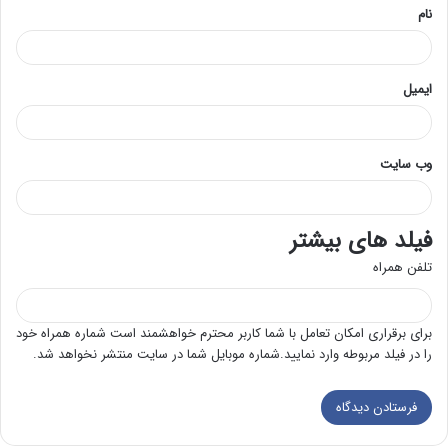
نام
ایمیل
وب‌ سایت
فیلد های بیشتر
تلفن همراه
برای برقراری امکان تعامل با شما کاربر محترم خواهشمند است شماره همراه خود
را در فیلد مربوطه وارد نمایید.شماره موبایل شما در سایت منتشر نخواهد شد.