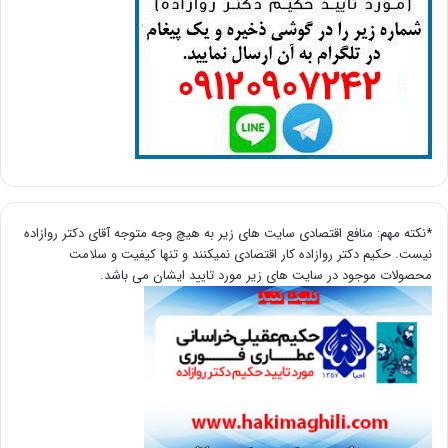
*نکته مهم: منافع اقتصادی سایت های زیر به هیچ وجه متوجه آقای دکتر روازاده
نیست. حکیم دکتر روازاده کار اقتصادی نمیکنند و تنها کیفیت و سلامت
محصولات موجود در سایت های زیر مورد تایید ایشان می باشد.