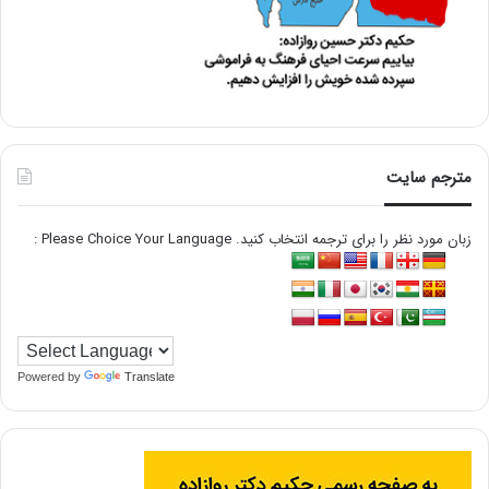
مترجم سایت
زبان مورد نظر را برای ترجمه انتخاب کنید. Please Choice Your Language :
Powered by
Translate