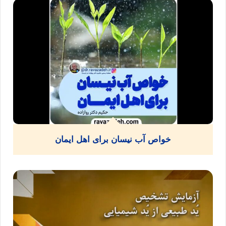
خواص آب نیسان برای اهل ایمان