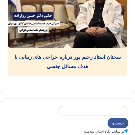
سخنان استاد رحیم پور درباره جراحی های زیبایی با
هدف مسائل جنسی
در سايت نگاه احياي سلامت