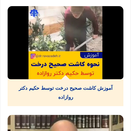
آموزش کاشت صحیح درخت توسط حکیم دکتر
روازاده