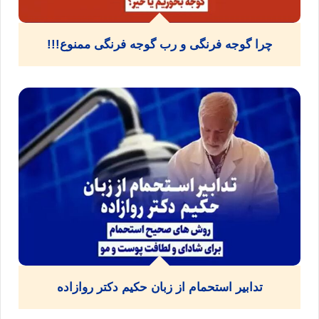
چرا گوجه فرنگی و رب گوجه فرنگی ممنوع!!!
تدابیر استحمام از زبان حکیم دکتر روازاده