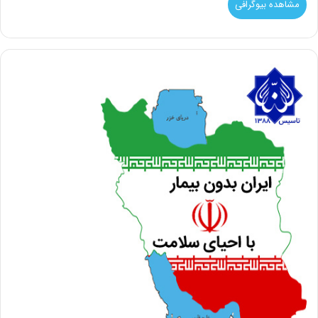
مشاهده بیوگرافی