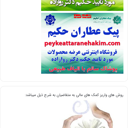
روش های واریز کمک های مالی به متقاضیان به شرح ذیل میباشد: