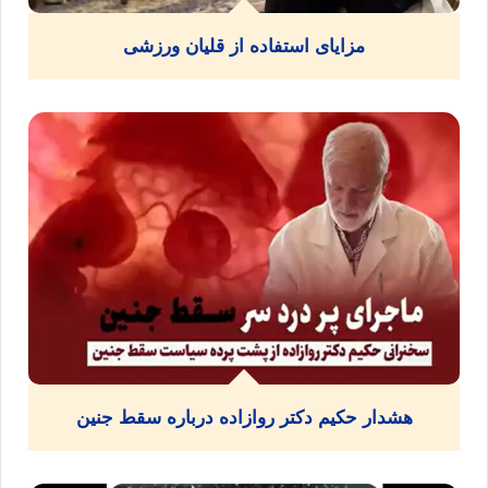
مزایای استفاده از قلیان ورزشی
هشدار حکیم دکتر روازاده درباره سقط جنین