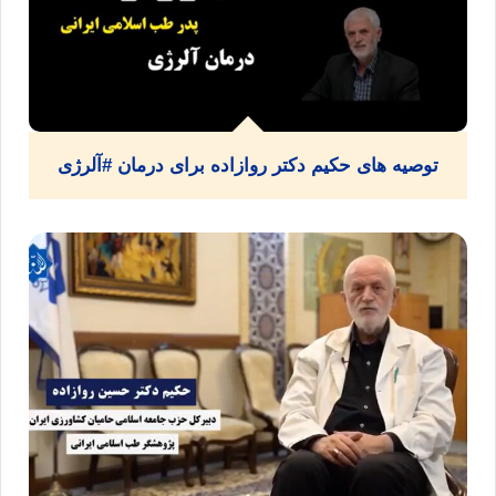
توصیه های حکیم دکتر روازاده برای درمان #آلرژی