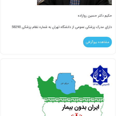
حکیم دکتر حسین روازاده
دارای مدرک پزشکی عمومی از دانشگاه تهران به شماره نظام پزشکی 58290
مشاهده بیوگرافی