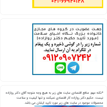
*نکته مهم: منافع اقتصادی سایت های زیر به هیچ وجه متوجه آقای دکتر روازاده
نیست. حکیم دکتر روازاده کار اقتصادی نمیکنند و تنها کیفیت و سلامت
محصولات موجود در سایت های زیر مورد تایید ایشان می باشد.