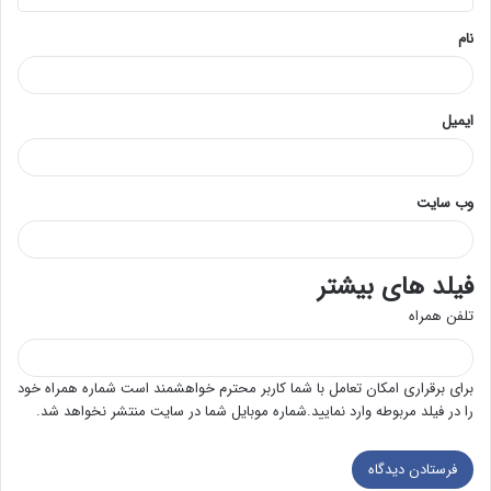
*
نام
ایمیل
وب‌ سایت
فیلد های بیشتر
تلفن همراه
برای برقراری امکان تعامل با شما کاربر محترم خواهشمند است شماره همراه خود
را در فیلد مربوطه وارد نمایید.شماره موبایل شما در سایت منتشر نخواهد شد.