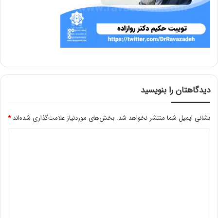
دیدگاهتان را بنویسید
نشانی ایمیل شما منتشر نخواهد شد.
بخش‌های موردنیاز علامت‌گذاری شده‌اند
*
د
ی
د
گ
ا
ه