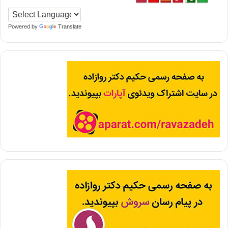
Powered by
Translate