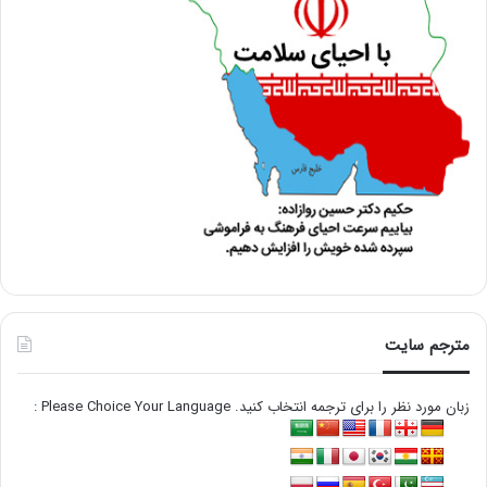
مترجم سایت
زبان مورد نظر را برای ترجمه انتخاب کنید. Please Choice Your Language :