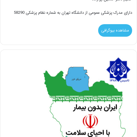
دارای مدرک پزشکی عمومی از دانشگاه تهران به شماره نظام پزشکی 58290
مشاهده بیوگرافی