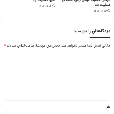
تسلیت باد
۱۴۰۴-۰۹-۰۴
۱۴۰۴-۰۹-۱۳
دیدگاهتان را بنویسید
نشانی ایمیل شما منتشر نخواهد شد.
بخش‌های موردنیاز علامت‌گذاری شده‌اند
*
د
ی
د
گ
ا
ه
*
نام