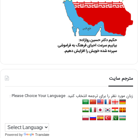
مترجم سایت
زبان مورد نظر را برای ترجمه انتخاب کنید. Please Choice Your Language :
Powered by
Translate