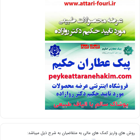
روش های واریز کمک های مالی به متقاضیان به شرح ذیل میباشد: