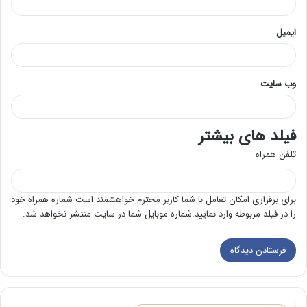
ایمیل
وب‌ سایت
فیلد های بیشتر
تلفن همراه
برای برقراری امکان تعامل با شما کاربر محترم خواهشمند است شماره همراه خود
را در فیلد مربوطه وارد نمایید.شماره موبایل شما در سایت منتشر نخواهد شد.