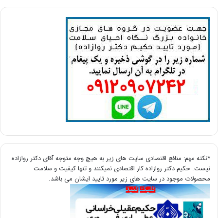
*نکته مهم: منافع اقتصادی سایت های زیر به هیچ وجه متوجه آقای دکتر روازاده
نیست. حکیم دکتر روازاده کار اقتصادی نمیکنند و تنها کیفیت و سلامت
محصولات موجود در سایت های زیر مورد تایید ایشان می باشد.