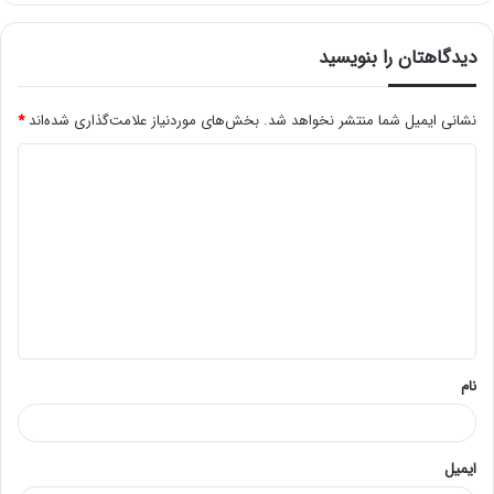
دیدگاهتان را بنویسید
نشانی ایمیل شما منتشر نخواهد شد.
بخش‌های موردنیاز علامت‌گذاری شده‌اند
*
د
ی
د
گ
ا
ه
*
نام
ایمیل