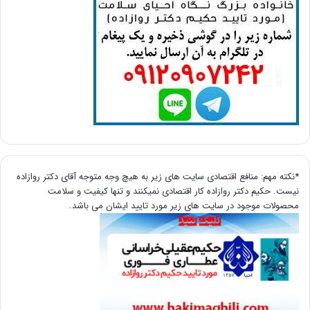
*نکته مهم: منافع اقتصادی سایت های زیر به هیچ وجه متوجه آقای دکتر روازاده
نیست. حکیم دکتر روازاده کار اقتصادی نمیکنند و تنها کیفیت و سلامت
محصولات موجود در سایت های زیر مورد تایید ایشان می باشد.