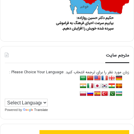
مترجم سایت
زبان مورد نظر را برای ترجمه انتخاب کنید. Please Choice Your Language :
Powered by
Translate