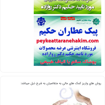
روش های واریز کمک های مالی به متقاضیان به شرح ذیل میباشد: