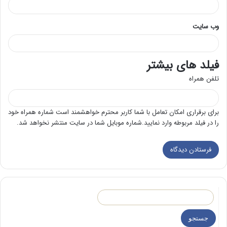
وب‌ سایت
فیلد های بیشتر
تلفن همراه
برای برقراری امکان تعامل با شما کاربر محترم خواهشمند است شماره همراه خود
را در فیلد مربوطه وارد نمایید.شماره موبایل شما در سایت منتشر نخواهد شد.