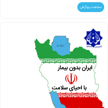
مشاهده بیوگرافی