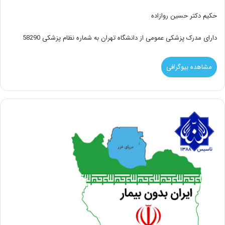
حکیم دکتر حسین روازاده
دارای مدرک پزشکی عمومی از دانشگاه تهران به شماره نظام پزشکی 58290
مشاهده بیوگرافی