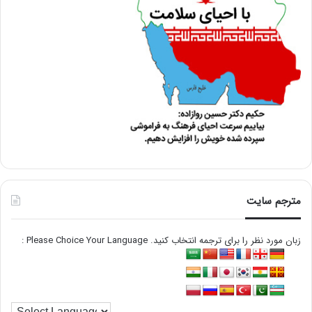
مترجم سایت
زبان مورد نظر را برای ترجمه انتخاب کنید. Please Choice Your Language :