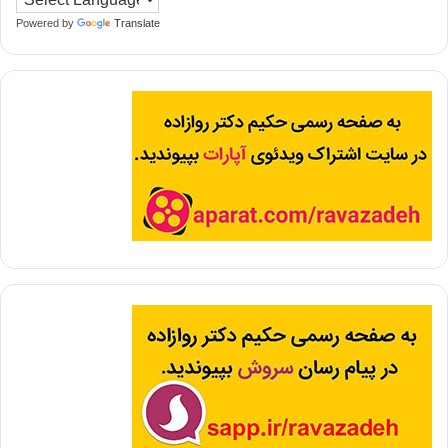
Powered by
Translate