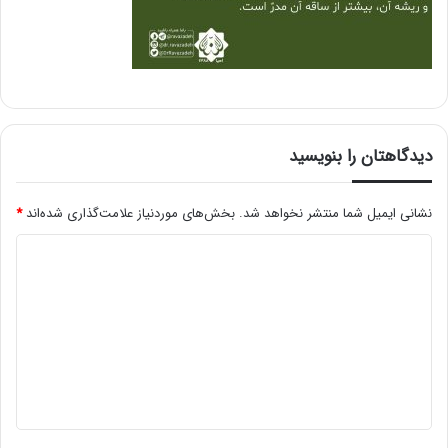
دیدگاهتان را بنویسید
نشانی ایمیل شما منتشر نخواهد شد.
بخش‌های موردنیاز علامت‌گذاری شده‌اند
*
د
ی
د
گ
ا
ه
*