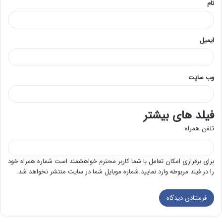
نام
ایمیل
وب‌ سایت
فیلد های بیشتر
تلفن همراه
برای برقراری امکان تعامل با شما کاربر محترم خواهشمند است شماره همراه خود
را در فیلد مربوطه وارد نمایید.شماره موبایل شما در سایت منتشر نخواهد شد.