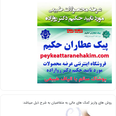
روش های واریز کمک های مالی به متقاضیان به شرح ذیل میباشد: