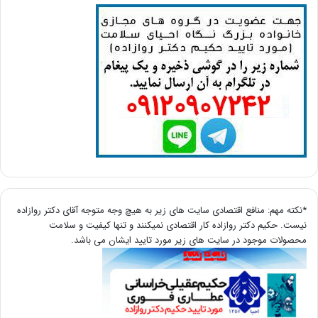
*نکته مهم: منافع اقتصادی سایت های زیر به هیچ وجه متوجه آقای دکتر روازاده
نیست. حکیم دکتر روازاده کار اقتصادی نمیکنند و تنها کیفیت و سلامت
محصولات موجود در سایت های زیر مورد تایید ایشان می باشد.