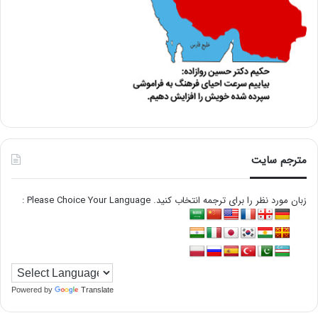
مترجم سایت
زبان مورد نظر را برای ترجمه انتخاب کنید. Please Choice Your Language :
Powered by
Translate