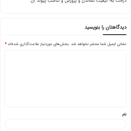
درخت به؛ کیفیت نشاندن و پرورش و تناسب پیوند آن
دیدگاهتان را بنویسید
نشانی ایمیل شما منتشر نخواهد شد.
بخش‌های موردنیاز علامت‌گذاری شده‌اند
*
د
ی
د
گ
ا
ه
*
نام