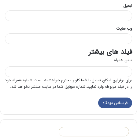
ایمیل
وب‌ سایت
فیلد های بیشتر
تلفن همراه
برای برقراری امکان تعامل با شما کاربر محترم خواهشمند است شماره همراه خود
را در فیلد مربوطه وارد نمایید.شماره موبایل شما در سایت منتشر نخواهد شد.