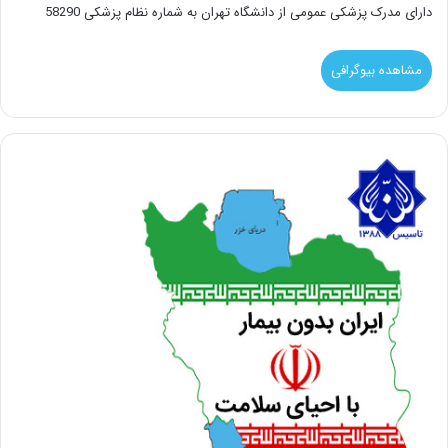
دارای مدرک پزشکی عمومی از دانشگاه تهران به شماره نظام پزشکی 58290
مشاهده بیوگرافی