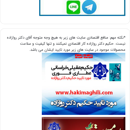
*نکته مهم: منافع اقتصادی سایت های زیر به هیچ وجه متوجه آقای دکتر روازاده
نیست. حکیم دکتر روازاده کار اقتصادی نمیکنند و تنها کیفیت و سلامت
محصولات موجود در سایت های زیر مورد تایید ایشان می باشد.