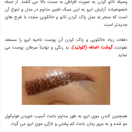
وسیله تاتو کردن به صورت افراطی به سمت بالا می کشند. از جمله
خصوصیات آرایش ابرو به این سبک تغییر مداوم در مدل و تنوع آن
است که منجر به عمل پاک کردن تاتو و خالکوبی مجدد با طرح های
جدیدتر است.
دفعات زیاد خالکوبی و پاک کردن آن پوست ناحیه ابرو را مستعد
عفونت،
گوشت اضافه (کلوئید)
، بد رنگی و نهایتاً سرطان پوست می
نماید.
همچنین کندن موی ابرو به طور مداوم باعث آسیب خوردن فولیکول
مو شده و به مرور زمان باعث کم پشتی و نازکی موی ابرو می گردد.