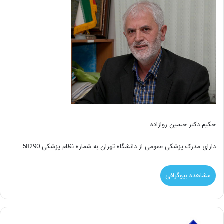
حکیم دکتر حسین روازاده
دارای مدرک پزشکی عمومی از دانشگاه تهران به شماره نظام پزشکی 58290
مشاهده بیوگرافی