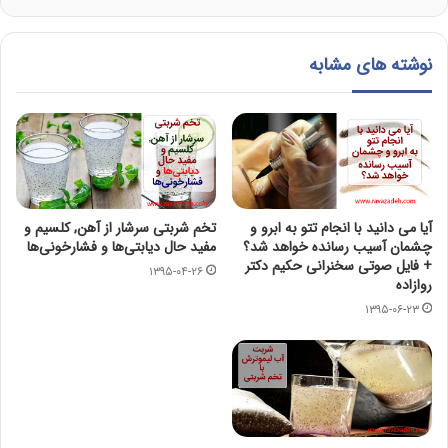
نوشته های مشابه
آیا می دانید با انجام تتو به ابرو و
تخم شربتی سرشار از آهن, کلسیم و
چشمان آسیب رسانده خواهد شد؟
مفید حال دیابتی‌ها و فشارخونی‌ها
+ فایل صوتی سخنرانی حکیم دکتر
۱۳۹۵-۰۴-۲۶
روازاده
۱۳۹۵-۰۶-۲۳