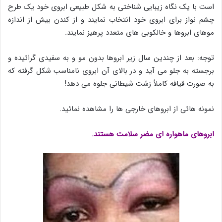
است با یک نگاه زیبایی شناختی به شکل طبیعی ابروی خود یک طرح
چشم نواز برای ابروی خود انتخاب نمایند و از کندن بیش از اندازه
موهای ابروها و خالکوبی های متعدد پرهیز نمایند.
توجه: بعد از چندین سال زیر ابروها بدون مو و به سفیدی گرائیده و
برجسته به جلو می آید و در بالای آن ابروی نامناسب شکل گرفته که
به صورت قیافه کاملاً زشت شیطانی جلوه می دهد!
نمونه هائی از ابروهای خارجی ها را مشاهده نمائید.
ابروهای ماهواره ای مضر سلامت هستند.