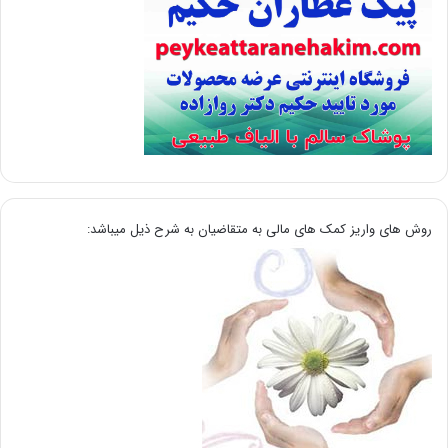
روش های واریز کمک های مالی به متقاضیان به شرح ذیل میباشد: