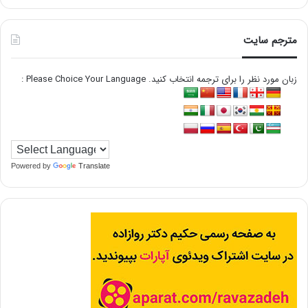
مترجم سایت
زبان مورد نظر را برای ترجمه انتخاب کنید. Please Choice Your Language :
Powered by
Translate