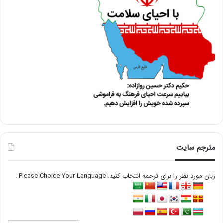
مترجم سایت
زبان مورد نظر را برای ترجمه انتخاب کنید. Please Choice Your Language :