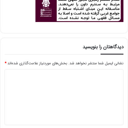
دیدگاهتان را بنویسید
نشانی ایمیل شما منتشر نخواهد شد.
بخش‌های موردنیاز علامت‌گذاری شده‌اند
*
د
ی
د
گ
ا
ه
*