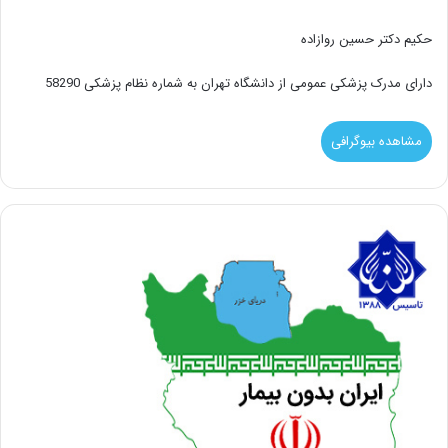
حکیم دکتر حسین روازاده
دارای مدرک پزشکی عمومی از دانشگاه تهران به شماره نظام پزشکی 58290
مشاهده بیوگرافی