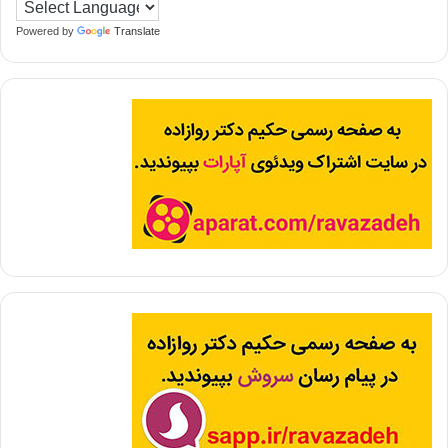
Powered by
Translate