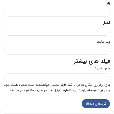
نام
ایمیل
وب‌ سایت
فیلد های بیشتر
تلفن همراه
برای برقراری امکان تعامل با شما کاربر محترم خواهشمند است شماره همراه خود
را در فیلد مربوطه وارد نمایید.شماره موبایل شما در سایت منتشر نخواهد شد.