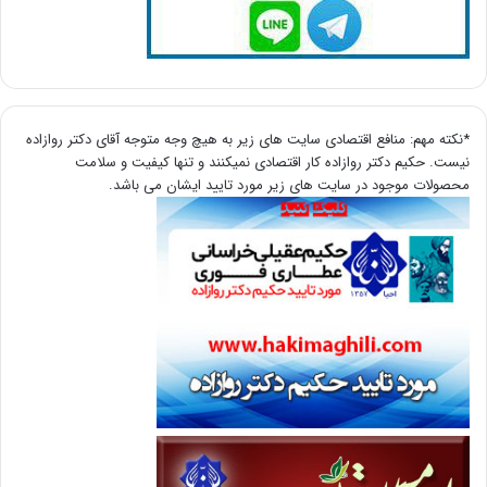
*نکته مهم: منافع اقتصادی سایت های زیر به هیچ وجه متوجه آقای دکتر روازاده
نیست. حکیم دکتر روازاده کار اقتصادی نمیکنند و تنها کیفیت و سلامت
محصولات موجود در سایت های زیر مورد تایید ایشان می باشد.