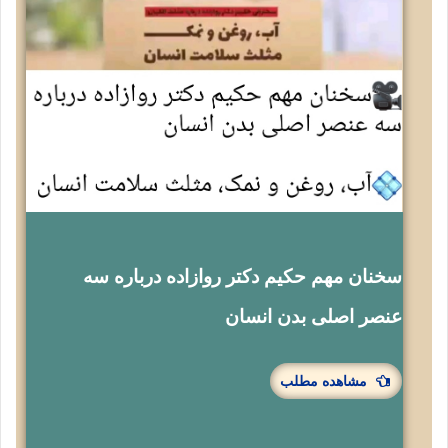
سخنان مهم حکیم دکتر روازاده درباره سه
عنصر اصلی بدن انسان
مشاهده مطلب