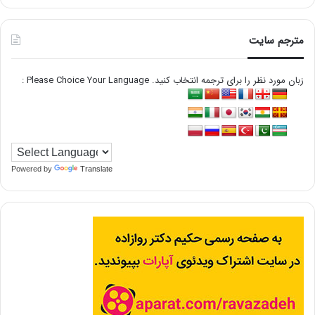
مترجم سایت
زبان مورد نظر را برای ترجمه انتخاب کنید. Please Choice Your Language :
Powered by
Translate