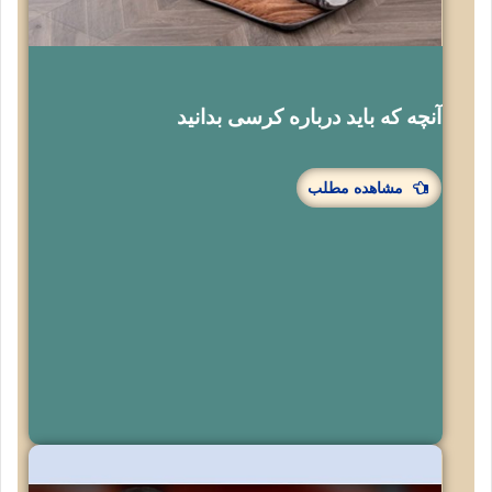
آنچه که باید درباره کرسی بدانید
مشاهده مطلب