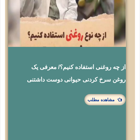
از چه روغنی استفاده کنیم؟/ معرفی یک
روغن سرخ کردنی حیوانی دوست داشتنی
مشاهده مطلب