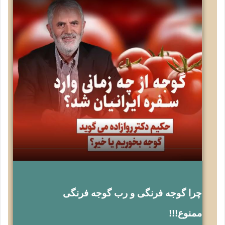
چرا گوجه فرنگی و رب گوجه فرنگی
ممنوع!!!