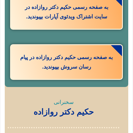
به صفحه رسمی حکیم دکتر روازاده در
سایت اشتراک ویدئوی آپارات بپیوندید.
به صفحه رسمی حکیم دکتر روازاده در پیام
رسان سروش بپیوندید.
سخنرانی
حکیم دکتر روازاده