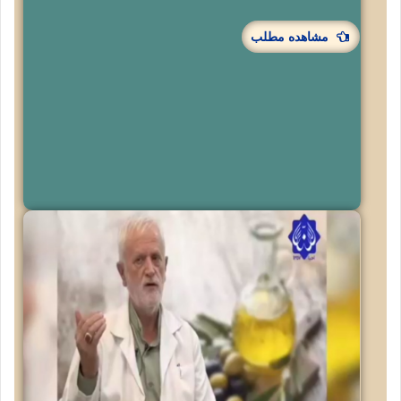
مشاهده مطلب