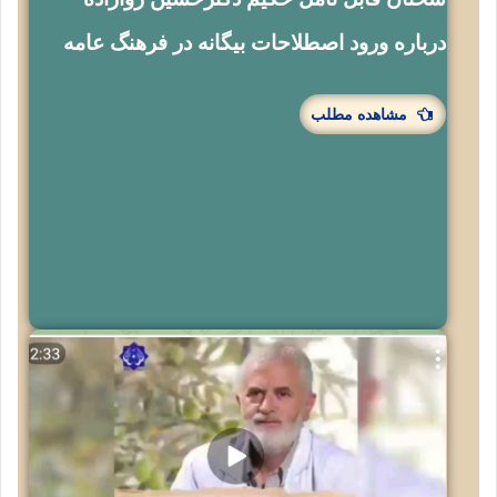
درباره ورود اصطلاحات بیگانه در فرهنگ عامه
مشاهده مطلب