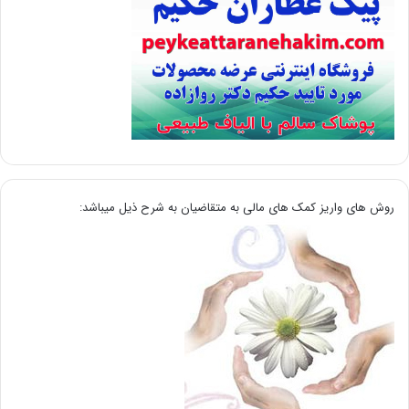
روش های واریز کمک های مالی به متقاضیان به شرح ذیل میباشد: