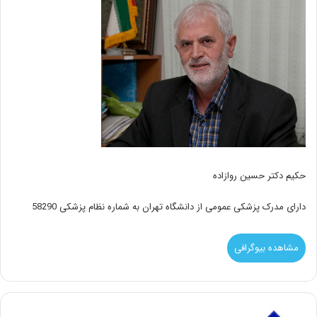
حکیم دکتر حسین روازاده
دارای مدرک پزشکی عمومی از دانشگاه تهران به شماره نظام پزشکی 58290
مشاهده بیوگرافی