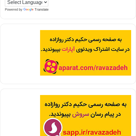
Powered by
Translate