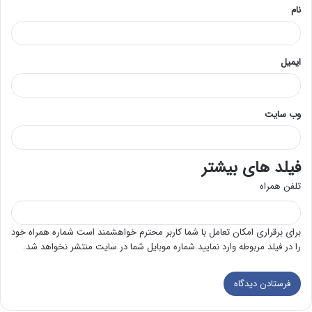
نام
ایمیل
وب‌ سایت
فیلد های بیشتر
تلفن همراه
برای برقراری امکان تعامل با شما کاربر محترم خواهشمند است شماره همراه خود
را در فیلد مربوطه وارد نمایید.شماره موبایل شما در سایت منتشر نخواهد شد.