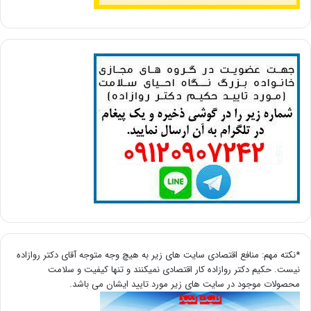
*نکته مهم: منافع اقتصادی سایت های زیر به هیچ وجه متوجه آقای دکتر روازاده
نیست. حکیم دکتر روازاده کار اقتصادی نمیکنند و تنها کیفیت و سلامت
محصولات موجود در سایت های زیر مورد تایید ایشان می باشد.