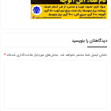
دیدگاهتان را بنویسید
نشانی ایمیل شما منتشر نخواهد شد.
بخش‌های موردنیاز علامت‌گذاری شده‌اند
*
د
ی
د
گ
ا
ه
*