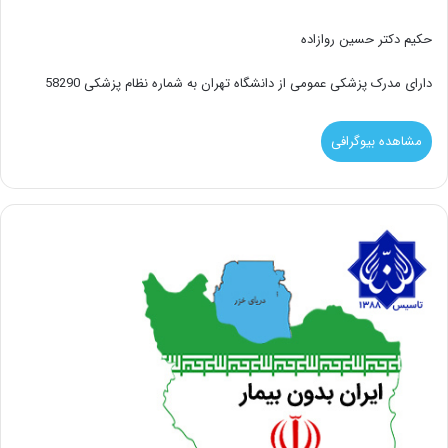
حکیم دکتر حسین روازاده
دارای مدرک پزشکی عمومی از دانشگاه تهران به شماره نظام پزشکی 58290
مشاهده بیوگرافی