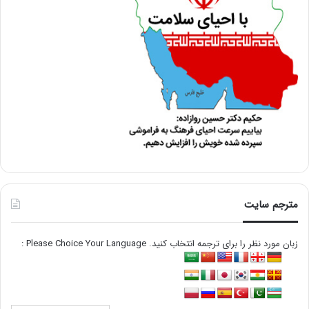
مترجم سایت
زبان مورد نظر را برای ترجمه انتخاب کنید. Please Choice Your Language :