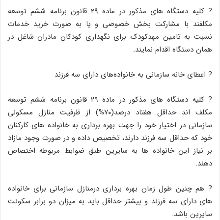
? کلیه دستگاه های مذکور در ماده ۲۹ قانون برنامه ششم توسعه
مکلفند با مشارکت بخش خصوصی و یا به صورت خرید خدمات
نسبت به تامین مهدکودک برای نگهداری کودکان مادران شاغل در
همان دستگاه اقدام نمایند.
? اعطای خانه سازمانی به خانواده‌های دارای سه فرزند
? کلیه دستگاه های مذکور در ماده ۲۹ قانون برنامه ششم توسعه
مکلف اند حداقل هفتاد درصد(۷۰%) از ظرفیت منازل مسکونی
سازمانی در اختیار خود را جهت بهره برداری به خانواده های کارکنان
خود که حداقل سه فرزند دارند، تخصیص داده و در صورت وجود مازاد
بر نیاز این خانواده ها به سایرین طبق ضوابط مربوطه اختصاص
دهند.
? هم چنین طول زمان بهره برداری درمنازل سازمانی برای خانواده
های دارای سه فرزند و بیشتر حداقل باید به میزان دو برابر سکونت
سایرین باشد.