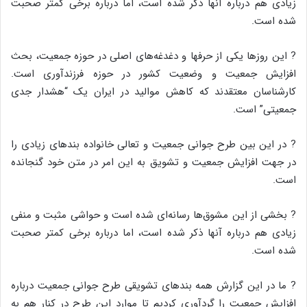
زیادی هم درباره آنها ذکر شده است، اما درباره برخی کمتر صحبت
شده است.
? این روزها یکی از حرفها و دغدغه‌های اصلی در حوزه جمعیت، بحث
افزایش جمعیت و وضعیت کشور در حوزه فرزندآوری است.
کارشناسان معتقدند که کاهش موالید در ایران یک “هشدار جدی
جمعیتی” است.
? در این بین طرح جوانی جمعیت و تعالی خانواده بندهای زیادی را
در جهت افزایش جمعیت و تشویق به این امر در متن خود گنجانده
است.
? بخشی از این مشوق‌ها رسانه‌ای شده است و حواشی مثبت و منفی
زیادی هم درباره آنها ذکر شده است، اما درباره برخی کمتر صحبت
شده است.
? ما در این گزارش همه بندهای تشویقی طرح جوانی جمعیت درباره
افزایش جمعیت را گردآوری کردیم تا موارد این طرح در کنار هم به