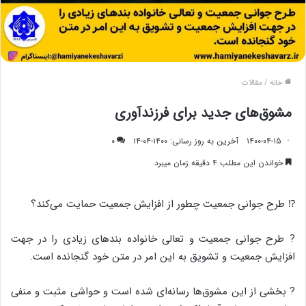
خانه
/
مقالات
مشوق‌های جدید برای فرزندآوری
۱۴۰۰-۰۴-۱۵
آخرین به روز رسانی: ۱۴۰۰-۰۴-۱۴
۰
خواندن این مطلب ۴ دقیقه زمان میبرد
⁉️ طرح جوانی جمعیت چطور از افزایش جمعیت حمایت می‌کند؟
? طرح جوانی جمعیت و تعالی خانواده بندهای زیادی را در جهت
افزایش جمعیت و تشویق به این امر در متن خود گنجانده است.
? بخشی از این مشوق‌ها رسانه‌ای شده است و حواشی مثبت و منفی