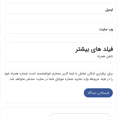
ایمیل
وب‌ سایت
فیلد های بیشتر
تلفن همراه
برای برقراری امکان تعامل با شما کاربر محترم خواهشمند است شماره همراه خود
را در فیلد مربوطه وارد نمایید.شماره موبایل شما در سایت منتشر نخواهد شد.