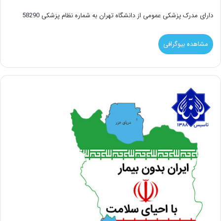
دارای مدرک پزشکی عمومی از دانشگاه تهران به شماره نظام پزشکی 58290
مشاهده بیوگرافی