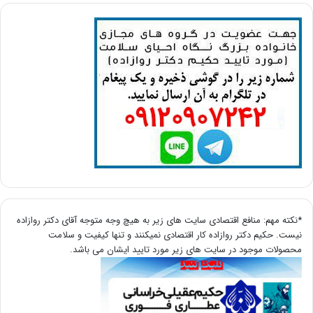
*نکته مهم: منافع اقتصادی سایت های زیر به هیچ وجه متوجه آقای دکتر روازاده
نیست. حکیم دکتر روازاده کار اقتصادی نمیکنند و تنها کیفیت و سلامت
محصولات موجود در سایت های زیر مورد تایید ایشان می باشد.