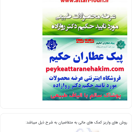
روش های واریز کمک های مالی به متقاضیان به شرح ذیل میباشد: