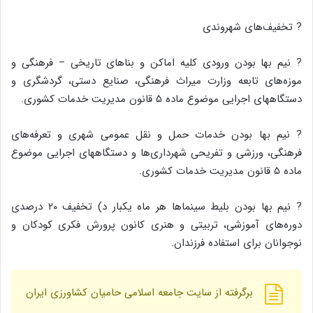
? تخفیف‌های شهروندی
? نیم بها بودن ورودی کلیه اماکن و بناهای تاریخی – فرهنگی و
موزه‌های تابعه وزارت میراث فرهنگی، صنایع دستی، گردشگری و
دستگاههای اجرایی موضوع ماده ۵ قانون مدیریت خدمات کشوری.
? نیم بها بودن خدمات حمل و نقل عمومی شهری و تعرفه‌های
فرهنگی، ورزشی و تفریحی شهرداری‌ها و دستگاههای اجرایی موضوع
ماده ۵ قانون مدیریت خدمات کشوری.
? نیم بها بودن بلیط سینماها هر ماه یکبار د) تخفیف ۲۰ درصدی
دوره‌های آموزشی،‌ تربیتی و هنری کانون پرورش فکری کودکان و
نوجوانان برای استفاده فرزندان.
برگرفته از سایت جامعه اسلامی حامیان کشاورزی ایران