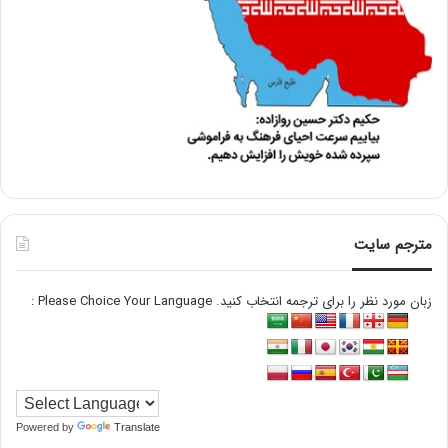
مترجم سایت
زبان مورد نظر را برای ترجمه انتخاب کنید. Please Choice Your Language :
Powered by
Translate