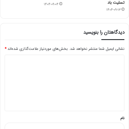
تسلیت باد
۱۴۰۴-۰۹-۰۴
۱۴۰۴-۰۹-۱۳
دیدگاهتان را بنویسید
نشانی ایمیل شما منتشر نخواهد شد.
بخش‌های موردنیاز علامت‌گذاری شده‌اند
*
د
ی
د
گ
ا
ه
*
نام