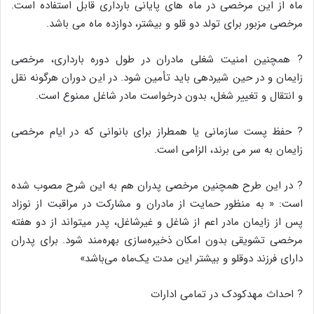
ماه از این مرخصی در ماه های پایانی بارداری قابل استفاده است.
مرخصی مزبور برای تولد دو قلو و بیشتر، دوازده ماه می باشد.
? همچنین امنیت شغلی مادران در طول دوره بارداری، مرخصی
زایمان و در حین شیردهی باید تأمین شود. در این دوران هرگونه نقل
و انتقال و تغییر شغل، بدون درخواست مادر شاغل ممنوع است.
? حفظ پست سازمانی یا همطراز برای بانوانی که در ایام مرخصی
زایمان به سر می برند، الزامی است.
? در این طرح همچنین مرخصی پدران هم به این شرح مصوب شده
است: « به منظور حمایت از مادران و مشارکت در مراقبت از نوزاد
پس از زایمان مادر اعم از شاغل و غیرشاغل، پدر میتواند از دو هفته
مرخصی تشویقی بدون امکان ذخیره‌سازی بهره‌مند شود. برای پدران
دارای فرزند دوقلو و بیشتر این مدت یک‌ماه می‌باشد»
? احداث مهدکودک در تمامی ادارات