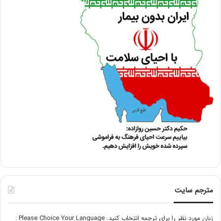
مترجم سایت
زبان مورد نظر را برای ترجمه انتخاب کنید. Please Choice Your Language :