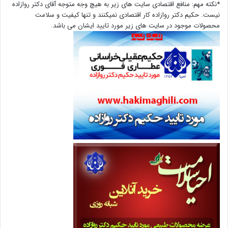
*نکته مهم: منافع اقتصادی سایت های زیر به هیچ وجه متوجه آقای دکتر روازاده
نیست. حکیم دکتر روازاده کار اقتصادی نمیکنند و تنها کیفیت و سلامت
محصولات موجود در سایت های زیر مورد تایید ایشان می باشد.