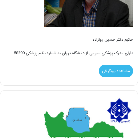
حکیم دکتر حسین روازاده
دارای مدرک پزشکی عمومی از دانشگاه تهران به شماره نظام پزشکی 58290
مشاهده بیوگرافی