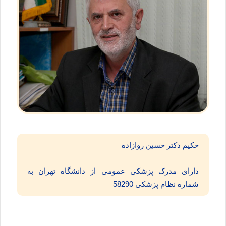
حکیم دکتر حسین روازاده
دارای مدرک پزشکی عمومی از دانشگاه تهران به
شماره نظام پزشکی 58290