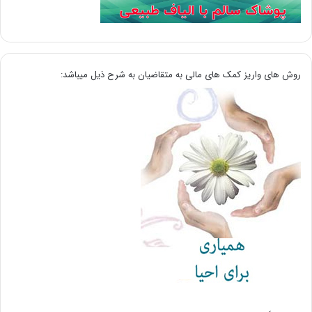
روش های واریز کمک های مالی به متقاضیان به شرح ذیل میباشد: