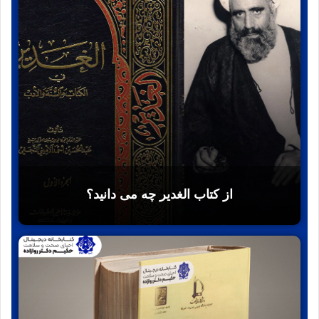
از کتاب الغدیر چه می دانید؟