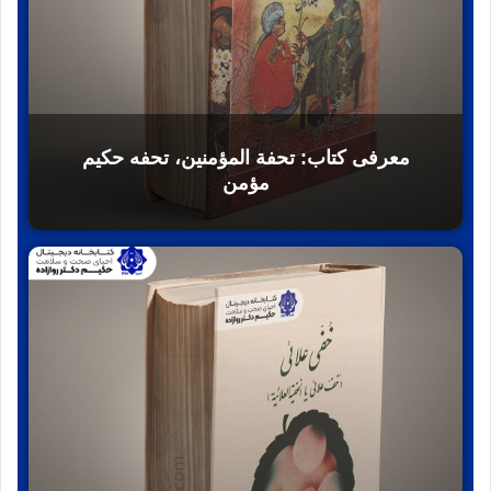
معرفی کتاب: تحفة المؤمنين، تحفه حكيم
مؤمن‏