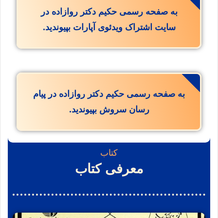
به صفحه رسمی حکیم دکتر روازاده در
سایت اشتراک ویدئوی آپارات بپیوندید.
به صفحه رسمی حکیم دکتر روازاده در پیام
رسان سروش بپیوندید.
کتاب
معرفی کتاب