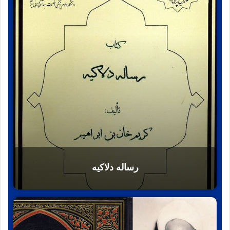
رساله دلاکیه