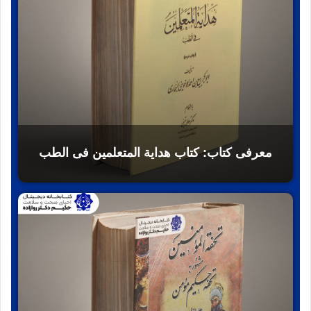
معرفی کتاب: کتاب هدایة المتعلمین فی الطب