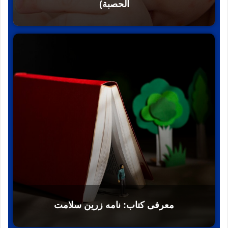
الحصبة)
معرفی کتاب: نامه زرين سلامت