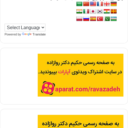
Powered by
Translate