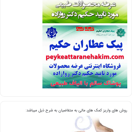
روش های واریز کمک های مالی به متقاضیان به شرح ذیل میباشد: