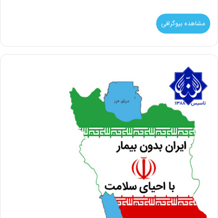
مشاهده بیوگرافی