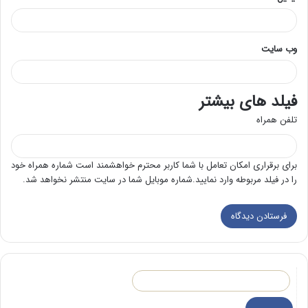
وب‌ سایت
فیلد های بیشتر
تلفن همراه
برای برقراری امکان تعامل با شما کاربر محترم خواهشمند است شماره همراه خود
را در فیلد مربوطه وارد نمایید.شماره موبایل شما در سایت منتشر نخواهد شد.