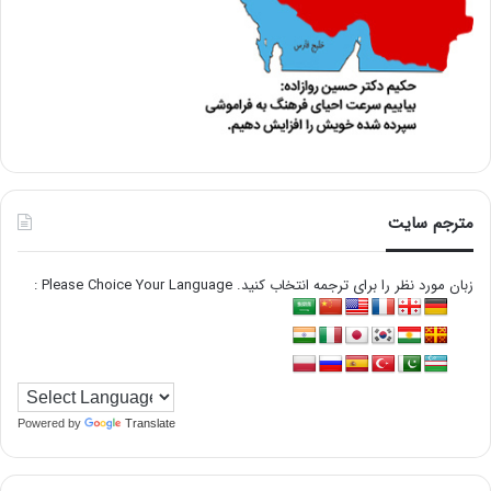
مترجم سایت
زبان مورد نظر را برای ترجمه انتخاب کنید. Please Choice Your Language :
Powered by
Translate