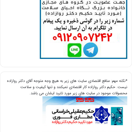
*نکته مهم: منافع اقتصادی سایت های زیر به هیچ وجه متوجه آقای دکتر روازاده
نیست. حکیم دکتر روازاده کار اقتصادی نمیکنند و تنها کیفیت و سلامت
محصولات موجود در سایت های زیر مورد تایید ایشان می باشد.