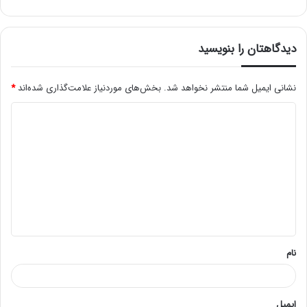
دیدگاهتان را بنویسید
نشانی ایمیل شما منتشر نخواهد شد.
بخش‌های موردنیاز علامت‌گذاری شده‌اند
*
د
ی
د
گ
ا
ه
*
نام
ایمیل