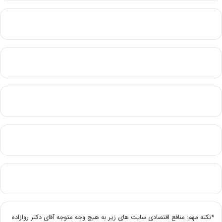
*نکته مهم: منافع اقتصادی سایت های زیر به هیچ وجه متوجه آقای دکتر روازاده