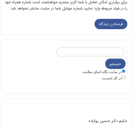
برای برقراری امکان تعامل با شما کاربر محترم خواهشمند است شماره همراه خود
را در فیلد مربوطه وارد نمایید.شماره موبایل شما در سایت منتشر نخواهد شد.
در سايت نگاه احياي سلامت
در كل اينترنت
حکیم دکتر حسین روازاده