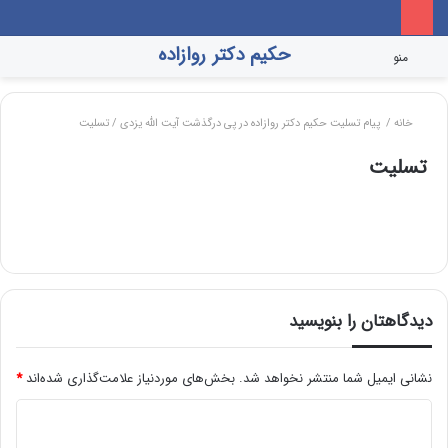
حکیم دکتر روازاده
تغییر
جس
منو
پوسته
برا
خانه
/
پیام تسلیت حکیم دکتر روازاده در پی درگذشت آیت الله یزدی
/
تسلیت
تسلیت
دیدگاهتان را بنویسید
نشانی ایمیل شما منتشر نخواهد شد.
بخش‌های موردنیاز علامت‌گذاری شده‌اند
*
د
ی