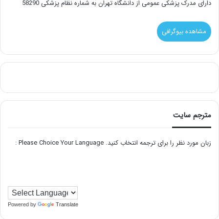
دارای مدرک پزشکی عمومی از دانشگاه تهران به شماره نظام پزشکی 58290
مشاهده بیوگرافی
مترجم سایت
زبان مورد نظر را برای ترجمه انتخاب کنید. Please Choice Your Language :
Powered by
Translate