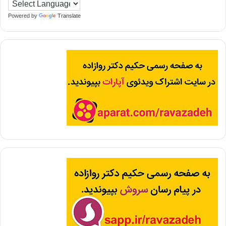
Powered by
Translate