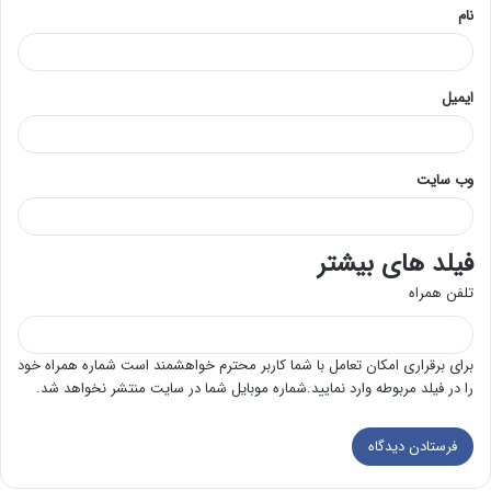
نام
ایمیل
وب‌ سایت
فیلد های بیشتر
تلفن همراه
برای برقراری امکان تعامل با شما کاربر محترم خواهشمند است شماره همراه خود
را در فیلد مربوطه وارد نمایید.شماره موبایل شما در سایت منتشر نخواهد شد.