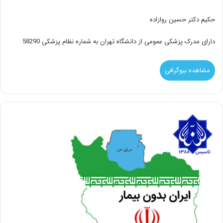
حکیم دکتر حسین روازاده
دارای مدرک پزشکی عمومی از دانشگاه تهران به شماره نظام پزشکی 58290
مشاهده بیوگرافی