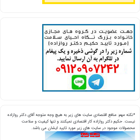
*نکته مهم: منافع اقتصادی سایت های زیر به هیچ وجه متوجه آقای دکتر روازاده
نیست. حکیم دکتر روازاده کار اقتصادی نمیکنند و تنها کیفیت و سلامت
محصولات موجود در سایت های زیر مورد تایید ایشان می باشد.