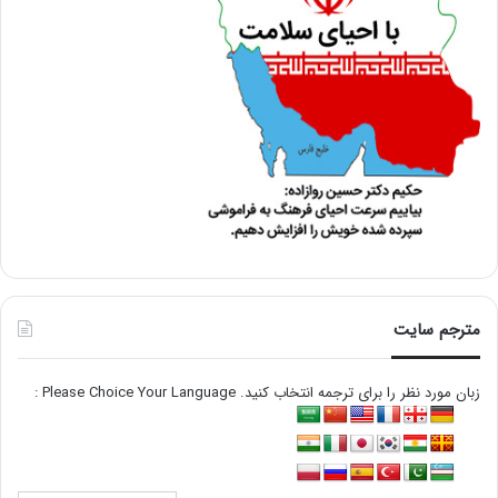
مترجم سایت
زبان مورد نظر را برای ترجمه انتخاب کنید. Please Choice Your Language :