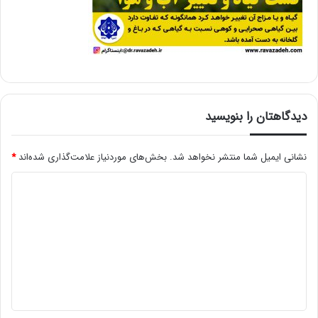
دیدگاهتان را بنویسید
نشانی ایمیل شما منتشر نخواهد شد.
بخش‌های موردنیاز علامت‌گذاری شده‌اند
*
د
ی
د
گ
ا
ه
*