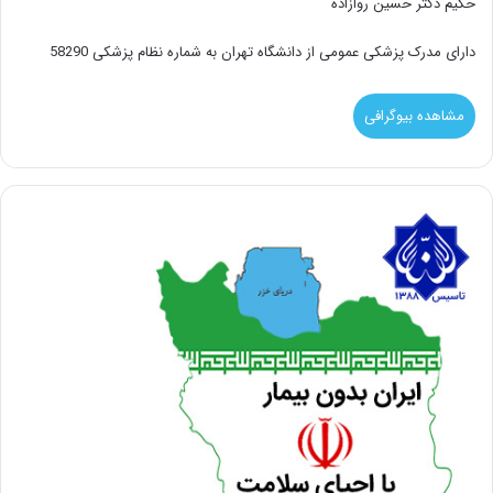
حکیم دکتر حسین روازاده
دارای مدرک پزشکی عمومی از دانشگاه تهران به شماره نظام پزشکی 58290
مشاهده بیوگرافی