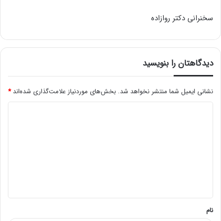
سخنرانی دکتر روازاده
دیدگاهتان را بنویسید
نشانی ایمیل شما منتشر نخواهد شد.
بخش‌های موردنیاز علامت‌گذاری شده‌اند
*
د
ی
د
گ
ا
ه
*
نام