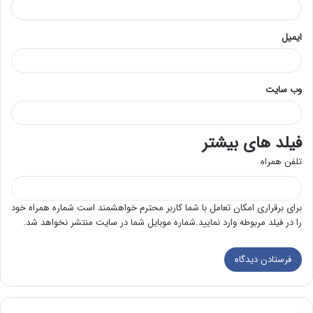
ایمیل
وب‌ سایت
فیلد های بیشتر
تلفن همراه
برای برقراری امکان تعامل با شما کاربر محترم خواهشمند است شماره همراه خود
را در فیلد مربوطه وارد نمایید.شماره موبایل شما در سایت منتشر نخواهد شد.