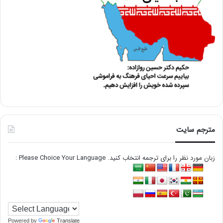
مترجم سایت
زبان مورد نظر را برای ترجمه انتخاب کنید. Please Choice Your Language :
Powered by
Translate