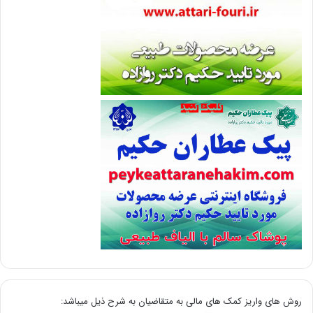
روش های واریز کمک های مالی به متقاضیان به شرح ذیل میباشد: