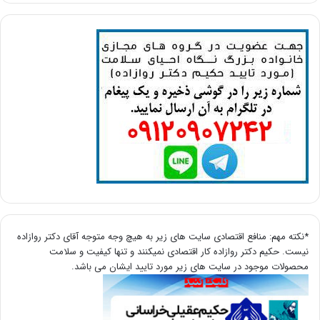
*نکته مهم: منافع اقتصادی سایت های زیر به هیچ وجه متوجه آقای دکتر روازاده
نیست. حکیم دکتر روازاده کار اقتصادی نمیکنند و تنها کیفیت و سلامت
محصولات موجود در سایت های زیر مورد تایید ایشان می باشد.