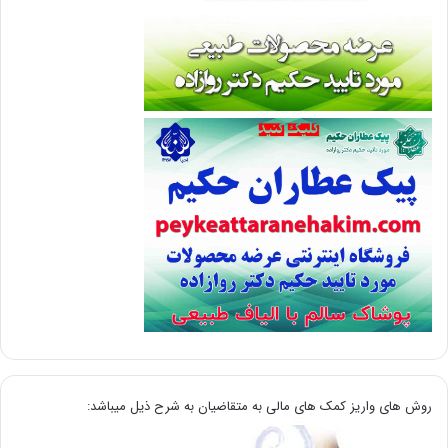
روش های واریز کمک های مالی به متقاضیان به شرح ذیل میباشد: