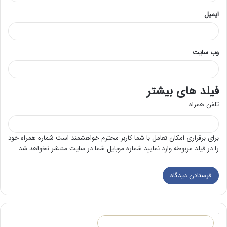
ایمیل
وب‌ سایت
فیلد های بیشتر
تلفن همراه
برای برقراری امکان تعامل با شما کاربر محترم خواهشمند است شماره همراه خود
را در فیلد مربوطه وارد نمایید.شماره موبایل شما در سایت منتشر نخواهد شد.