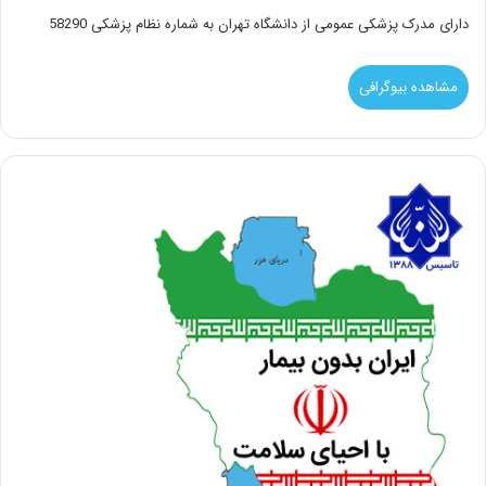
دارای مدرک پزشکی عمومی از دانشگاه تهران به شماره نظام پزشکی 58290
مشاهده بیوگرافی