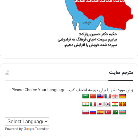
مترجم سایت
زبان مورد نظر را برای ترجمه انتخاب کنید. Please Choice Your Language :
Powered by
Translate