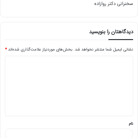
سخنرانی دکتر روازاده
دیدگاهتان را بنویسید
نشانی ایمیل شما منتشر نخواهد شد.
بخش‌های موردنیاز علامت‌گذاری شده‌اند
*
د
ی
د
گ
ا
ه
*
نام