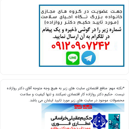
*نکته مهم: منافع اقتصادی سایت های زیر به هیچ وجه متوجه آقای دکتر روازاده
نیست. حکیم دکتر روازاده کار اقتصادی نمیکنند و تنها کیفیت و سلامت
محصولات موجود در سایت های زیر مورد تایید ایشان می باشد.