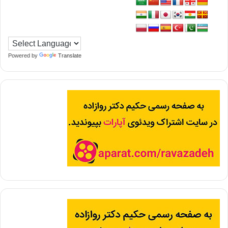
Powered by
Translate