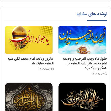
نوشته های مشابه
حلول ماه رجب المرجب و ولادت
سالروز ولادت امام محمد تقی عليه
امام محمد باقر علیه السلام بر
السلام مبارک باد
همگان مبارک باد
۱۴۰۴-۱۰-۰۱
۱۴۰۴-۱۰-۰۲