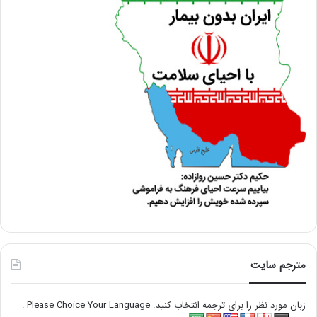
مترجم سایت
زبان مورد نظر را برای ترجمه انتخاب کنید. Please Choice Your Language :