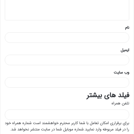
ا
ه
*
نام
ایمیل
وب‌ سایت
فیلد های بیشتر
تلفن همراه
برای برقراری امکان تعامل با شما کاربر محترم خواهشمند است شماره همراه خود
را در فیلد مربوطه وارد نمایید.شماره موبایل شما در سایت منتشر نخواهد شد.