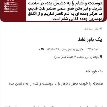
خانه
/
مقالات
یک باور غلط
۱۳۹۹-۰۶-۰۳
آخرین به روز رسانی: ۱۳۹۹-۰۶-۰۳
۰
خواندن این مطلب ۳ دقیقه زمان میبرد
یک باور غلط
صبحانه را خودت بخور ، ناهار را با دوستت و شام را به دشمن بده