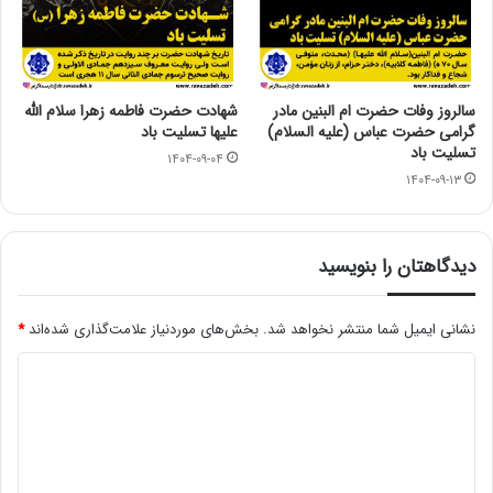
سالروز وفات حضرت ام البنین مادر
شهادت حضرت فاطمه زهرا سلام الله
گرامی حضرت عباس (علیه السلام)
علیها تسلیت باد
تسلیت باد
۱۴۰۴-۰۹-۰۴
۱۴۰۴-۰۹-۱۳
دیدگاهتان را بنویسید
نشانی ایمیل شما منتشر نخواهد شد.
بخش‌های موردنیاز علامت‌گذاری شده‌اند
*
د
ی
د
گ