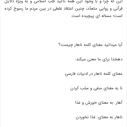
این که چرا و با وجود این همه تاکید طب اسلامی و به ویژه دلایل
قرآنی و روایی متعدّد، چنین اعتقاد غلطی در بین مردم ما رسوخ کرده
است؛ مساله ای پیچیده است.
آیا میدانید معنای کلمه ناهار چیست؟
دهخدا برای ما معنی میکند:
معنای کلمه ناهار در ادبیات فارسی
نا به معنای منفی و سلب کردن
آهار :به معنای خورش و غذا
ناهار به معنای: غذا نخوردن