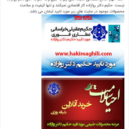
نیست. حکیم دکتر روازاده کار اقتصادی نمیکنند و تنها کیفیت و سلامت
محصولات موجود در سایت های زیر مورد تایید ایشان می باشد.