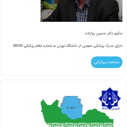
حکیم دکتر حسین روازاده
دارای مدرک پزشکی عمومی از دانشگاه تهران به شماره نظام پزشکی 58290
مشاهده بیوگرافی