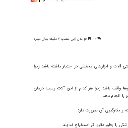
۰
خواندن این مطلب ۲ دقیقه زمان میبرد
آلات و ابزارهای مختلفی در اختیار داشته باشد زیرا
واقف باشد زیرا هر کدام از این آلات وسیله درمان
 را انجام دهد.
 و بکارگیری آن ضرورت دارد.
شکی را بطور دقیق تر استخراج نمایند.