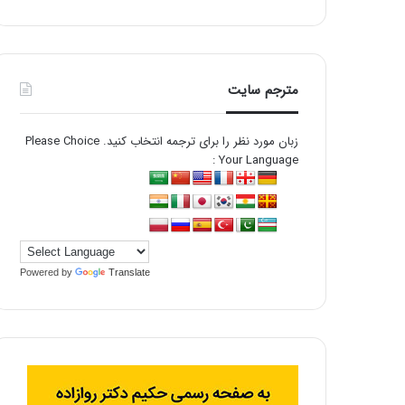
مترجم سایت
زبان مورد نظر را برای ترجمه انتخاب کنید. Please Choice
Your Language :
Powered by
Translate