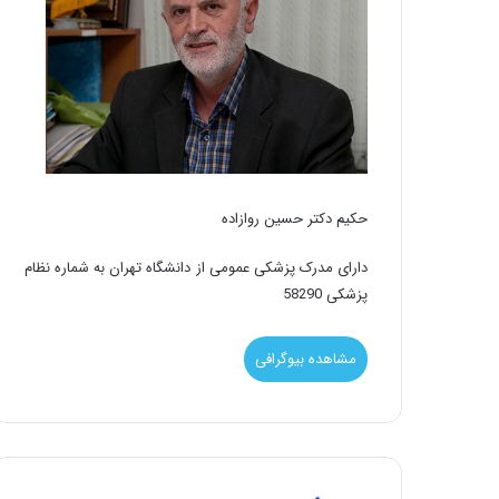
حکیم دکتر حسین روازاده
دارای مدرک پزشکی عمومی از دانشگاه تهران به شماره نظام
پزشکی 58290
مشاهده بیوگرافی