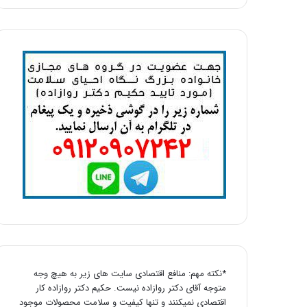
*نکته مهم: منافع اقتصادی سایت های زیر به هیچ وجه
متوجه آقای دکتر روازاده نیست. حکیم دکتر روازاده کار
اقتصادی نمیکنند و تنها کیفیت و سلامت محصولات موجود