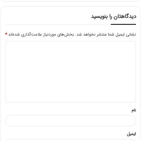
دیدگاهتان را بنویسید
نشانی ایمیل شما منتشر نخواهد شد.
بخش‌های موردنیاز علامت‌گذاری شده‌اند
*
د
ی
د
گ
ا
ه
*
نام
ایمیل