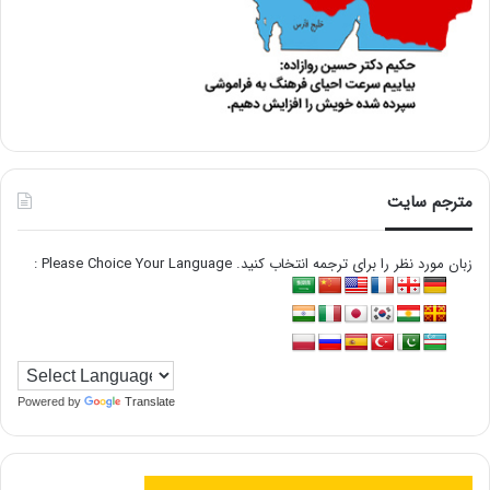
مترجم سایت
زبان مورد نظر را برای ترجمه انتخاب کنید. Please Choice Your Language :
Powered by
Translate