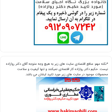
*نکته مهم: منافع اقتصادی سایت های زیر به هیچ وجه متوجه آقای دکتر روازاده
نیست. حکیم دکتر روازاده کار اقتصادی نمیکنند و تنها کیفیت و سلامت
محصولات موجود در سایت های زیر مورد تایید ایشان می باشد.