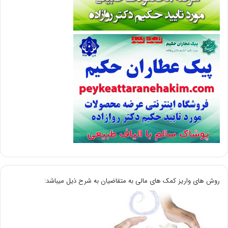
روش های واریز کمک های مالی به متقاضیان به شرح ذیل میباشد: