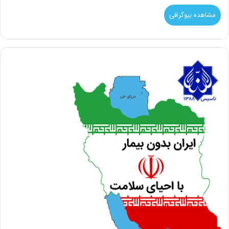
مشاهده بیوگرافی