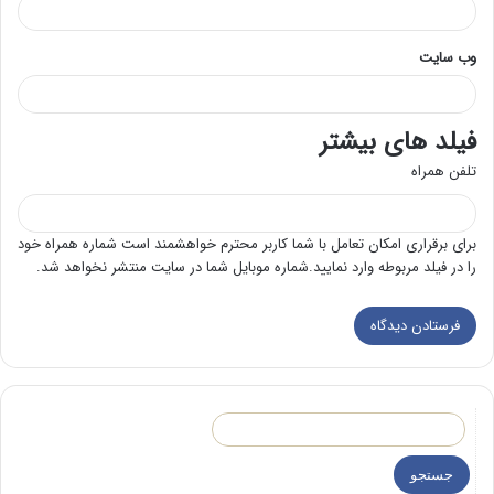
وب‌ سایت
فیلد های بیشتر
تلفن همراه
برای برقراری امکان تعامل با شما کاربر محترم خواهشمند است شماره همراه خود
را در فیلد مربوطه وارد نمایید.شماره موبایل شما در سایت منتشر نخواهد شد.