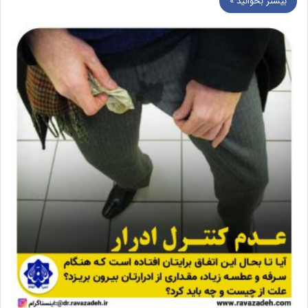
بیشتر بخوانید »