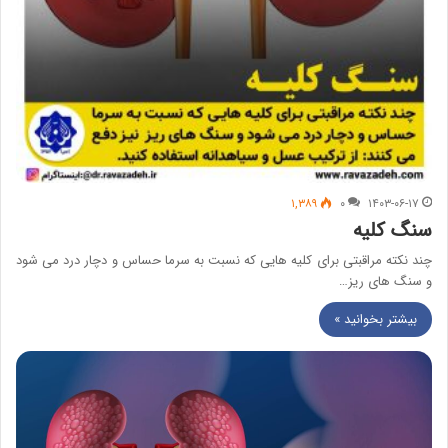
۱,۳۸۹
۰
۱۴۰۳-۰۶-۱۷
سنگ کلیه
چند نکته مراقبتی برای کلیه هایی که نسبت به سرما حساس و دچار درد می شود
و سنگ های ریز…
بیشتر بخوانید »