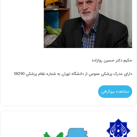
حکیم دکتر حسین روازاده
دارای مدرک پزشکی عمومی از دانشگاه تهران به شماره نظام پزشکی 58290
مشاهده بیوگرافی