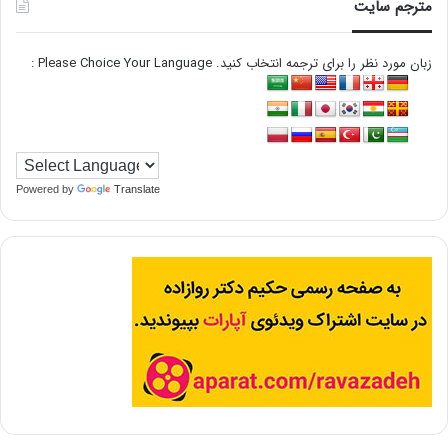
مترجم سایت
زبان مورد نظر را برای ترجمه انتخاب کنید. Please Choice Your Language :
Powered by
Translate