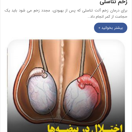
زخم تناسلی
برای درمان زخم آلت تناسلی که پس از بهبودی، مجدد زخم می شود باید یک
حجامت از کمر انجام داد…
بیشتر بخوانید »