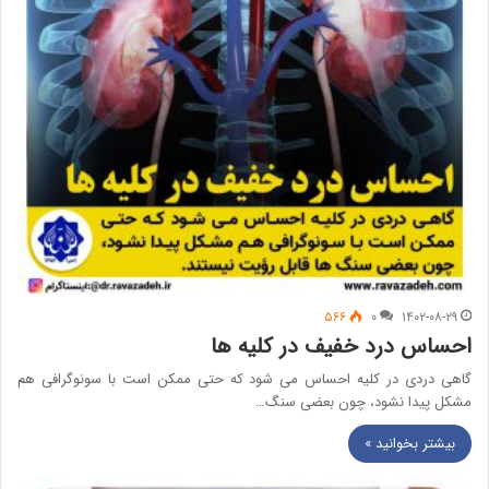
۵۶۶
۰
۱۴۰۲-۰۸-۲۹
احساس درد خفیف در کلیه ها
گاهی دردی در کلیه احساس می شود که حتی ممکن است با سونوگرافی هم
مشکل پیدا نشود، چون بعضی سنگ…
بیشتر بخوانید »