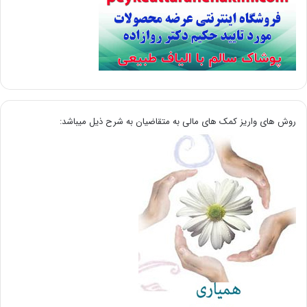
روش های واریز کمک های مالی به متقاضیان به شرح ذیل میباشد: