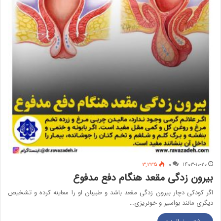
۳,۲۳۵
۰
۱۴۰۳-۱۰-۲۰
بیرون زدگی مقعد هنگام دفع مدفوع
اگر کودکی دچار بیرون زدگی مقعد باشد و طبیبان او را معاینه کرده و تشخیص
دیگری مانند بواسیر و خونریزی…