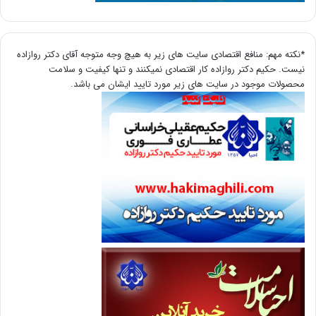
*نکته مهم: منافع اقتصادی سایت های زیر به هیچ وجه متوجه آقای دکتر روازاده
نیست. حکیم دکتر روازاده کار اقتصادی نمیکنند و تنها کیفیت و سلامت
محصولات موجود در سایت های زیر مورد تایید ایشان می باشد.