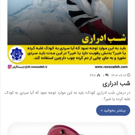
۴۶۸
۰
۱۴۰۲-۰۷-۱۲
شب ادراری
در درمان شب ادراری کودک؛ باید به این موارد توجه نمود که آیا سردی به کودک
غلبه کرده یا خیر؟…
بیشتر بخوانید »