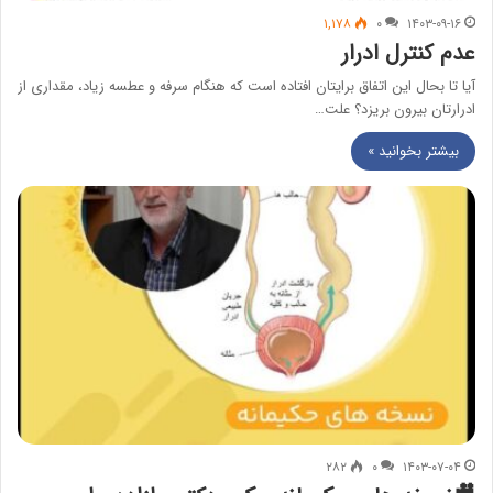
۱,۱۷۸
۰
۱۴۰۳-۰۹-۱۶
عدم کنترل ادرار
آیا تا بحال این اتفاق برایتان افتاده است که هنگام سرفه و عطسه زیاد، مقداری از
ادرارتان بیرون بریزد؟ علت…
بیشتر بخوانید »
۲۸۲
۰
۱۴۰۳-۰۷-۰۴