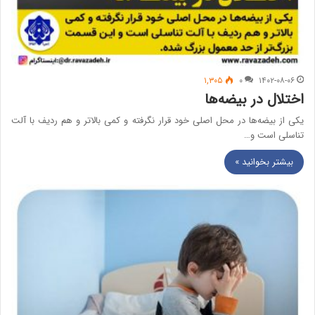
۱,۳۰۵
۰
۱۴۰۲-۰۸-۰۶
اختلال در بیضه‌ها
یکی از بیضه‌ها در محل اصلی خود قرار نگرفته و کمی بالاتر و هم ردیف با آلت
تناسلی‏ است و…
بیشتر بخوانید »