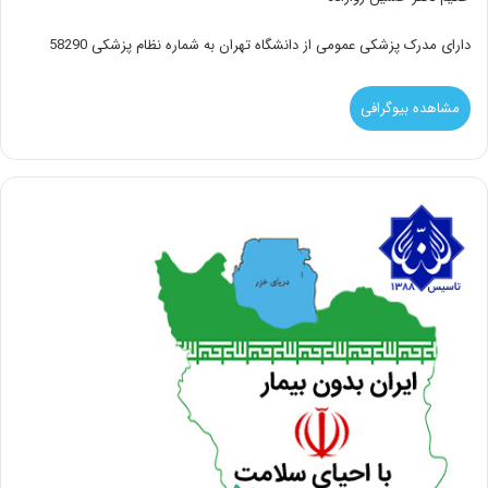
دارای مدرک پزشکی عمومی از دانشگاه تهران به شماره نظام پزشکی 58290
مشاهده بیوگرافی