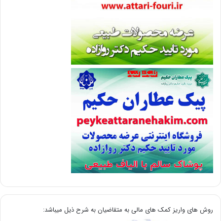
روش های واریز کمک های مالی به متقاضیان به شرح ذیل میباشد: