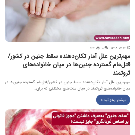
۱۶۴
۰
۱۳۹۸-۰۷-۱۴
مهم‌ترین علل آمار تکان‌دهنده سقط جنین در کشور/
قتل‌عام گسترده جنین‌ها در میان خانواده‌های
ثروتمند
مهم‌ترین علل آمار تکان‌دهنده سقط جنین در کشور/قتل‌عام گسترده جنین‌ها در
میان خانواده‌های ثروتمند در میان علت‌های مختلفی که برای…
بیشتر بخوانید »