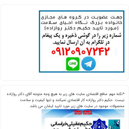
*نکته مهم: منافع اقتصادی سایت های زیر به هیچ وجه متوجه آقای دکتر روازاده
نیست. حکیم دکتر روازاده کار اقتصادی نمیکنند و تنها کیفیت و سلامت
محصولات موجود در سایت های زیر مورد تایید ایشان می باشد.