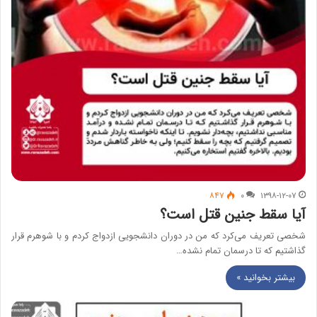
۸۴۷
۰
۱۳۹۸-۱۲-۰۷
آیا سقط جنین قتل است؟
شخصی تعریف می‌کرد که من در دوران دانشجویی ازدواج کردم و با شوهرم قرار
گذاشتیم که تا درسمان تمام نشده…
بیشتر بخوانید »