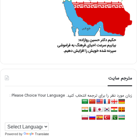
مترجم سایت
زبان مورد نظر را برای ترجمه انتخاب کنید. Please Choice Your Language :
Powered by
Translate