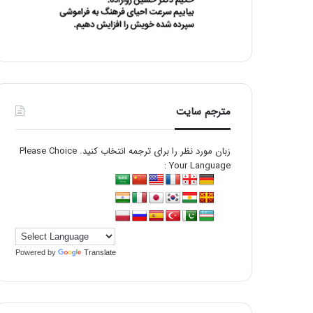
مترجم سایت
زبان مورد نظر را برای ترجمه انتخاب کنید. Please Choice
Your Language :
Powered by
Translate