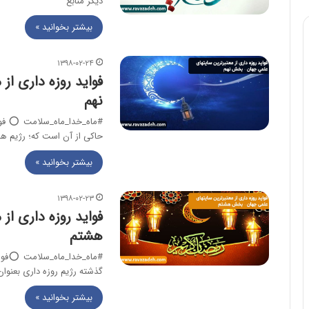
دیگر منابع
بیشتر بخوانید »
۱۳۹۸-۰۲-۲۴
فواید روزه داری ا
نهم
حاکی از آن است که؛ رژیم ها
بیشتر بخوانید »
۱۳۹۸-۰۲-۲۳
فواید روزه داری ا
هشتم
گذشته رژیم روزه داری بعنوان
بیشتر بخوانید »