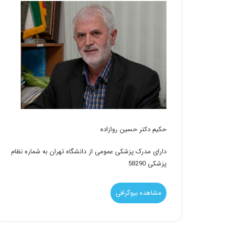
حکیم دکتر حسین روازاده
دارای مدرک پزشکی عمومی از دانشگاه تهران به شماره نظام
پزشکی 58290
مشاهده بیوگرافی