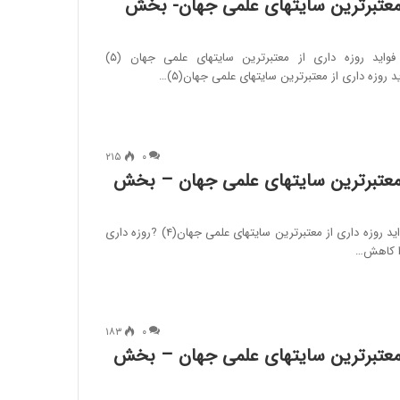
ز معتبرترین سایتهای علمی جهان- بخش
#ماه_خدا_ماه_سلامت ⭕ فواید روزه داری از معتبرترین سایتهای علمی جهان (۵)
وزه داری از معتبرترین سایتهای علمی جهان(۵)…
۲۱۵
۰
ز معتبرترین سایتهای علمی جهان – بخش
#ماه_خدا_ماه_سلامت ⭕ فواید روزه داری از معتبرترین سایتهای علمی جهان(۴) ?روزه داری
را کاهش…
۱۸۳
۰
ز معتبرترین سایتهای علمی جهان – بخش