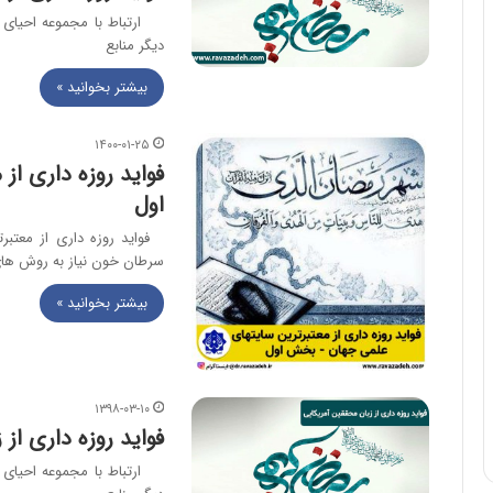
ارتباط با مجموعه احیای 
دیگر منابع
بیشتر بخوانید »
۱۴۰۰-۰۱-۲۵
فواید روزه داری ا
اول
سرطان خون نیاز به روش ها
بیشتر بخوانید »
۱۳۹۸-۰۳-۱۰
فواید روزه داری از
ارتباط با مجموعه احیای 