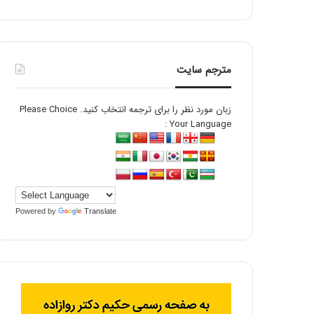
مترجم سایت
زبان مورد نظر را برای ترجمه انتخاب کنید. Please Choice
Your Language :
Powered by
Translate