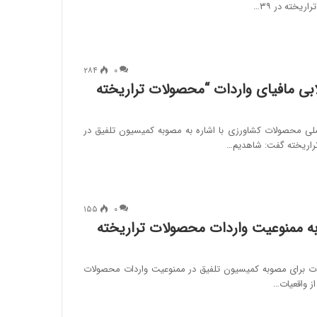
۲۸۴
۰
ابی مافیای واردات “محصولات تراریخته
لی محصولات کشاورزی با اشاره به مصوبه کمیسیون تلفیق در
راریخته گفت: شاهدیم…
۱۵۵
۰
ه ممنوعیت واردات محصولات تراریخته
دت برای مصوبه کمیسیون تلفیق در ممنوعیت واردات محصولات
از واقعیات…