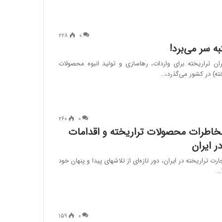
۲۲۸
۰
به سر می‌برد!
ن تراریخته برای واردات، رهاسازی و تولید انبوه محصولات
ته) در کشور می‌گذرد،…
۲۶۰
۰
 مخاطرات محصولات تراریخته و اقدامات
ر ایران
 تراریخته در ایران، دور تازه‌ای از تلاشهای پیدا و پنهان خود
…
۱۵۹
۰