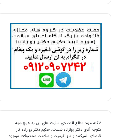
*نکته مهم: منافع اقتصادی سایت های زیر به هیچ وجه
متوجه آقای دکتر روازاده نیست. حکیم دکتر روازاده کار
اقتصادی نمیکنند و تنها کیفیت و سلامت محصولات موجود