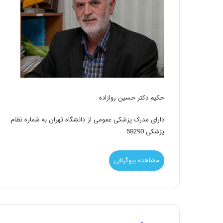
حکیم دکتر حسین روازاده
دارای مدرک پزشکی عمومی از دانشگاه تهران به شماره نظام
پزشکی 58290
مشاهده بیوگرافی