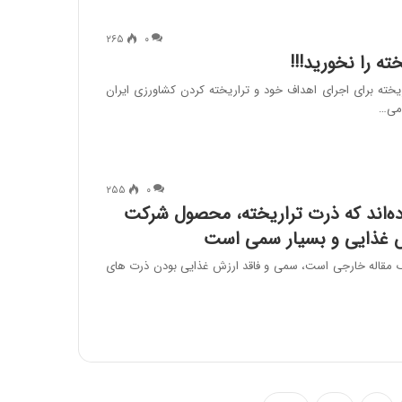
۲۶۵
۰
ته را نخورید!!!
یخته برای اجرای اهداف خود و تراریخته کردن کشاورزی ایران
 می…
۲۵۵
۰
ه‌اند که ذرت تراریخته، محصول شرکت
ش غذایی و بسیار سمی است
یک مقاله خارجی است، سمی و فاقد ارزش غذایی بودن ذرت های