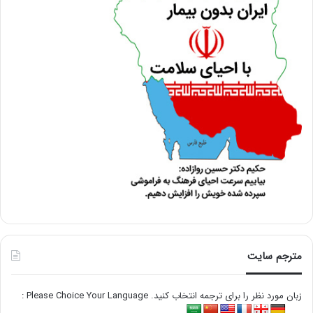
مترجم سایت
زبان مورد نظر را برای ترجمه انتخاب کنید. Please Choice Your Language :