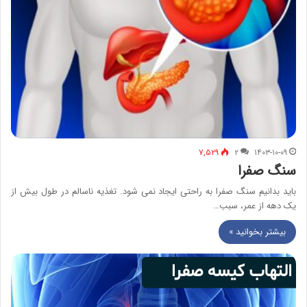
۷,۵۲۹
۲
۱۴۰۳-۱۰-۰۹
سنگ صفرا
باید بدانیم سنگ صفرا به راحتی ایجاد نمی شود. تغذیه ناسالم در طول بیش از
یک دهه از عمر، سبب…
بیشتر بخوانید »