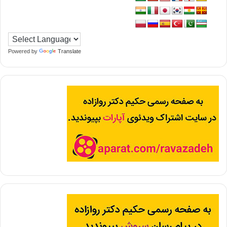
Powered by
Translate