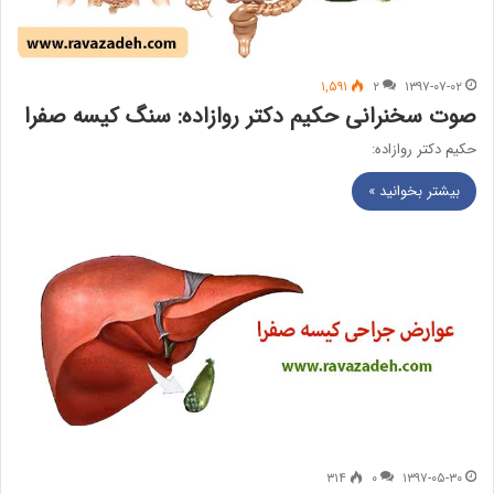
۱,۵۹۱
۲
۱۳۹۷-۰۷-۰۲
صوت سخنرانی حکیم دکتر روازاده: سنگ کیسه صفرا
حکیم دکتر روازاده:
بیشتر بخوانید »
۳۱۴
۰
۱۳۹۷-۰۵-۳۰