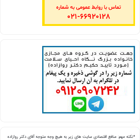
*نکته مهم: منافع اقتصادی سایت های زیر به هیچ وجه متوجه آقای دکتر روازاده