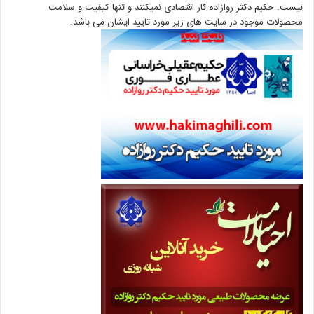
نیست. حکیم دکتر روازاده کار اقتصادی نمیکنند و تنها کیفیت و سلامت
محصولات موجود در سایت های زیر مورد تایید ایشان می باشد.