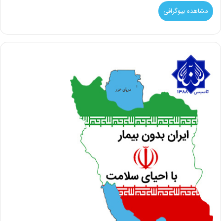
مشاهده بیوگرافی