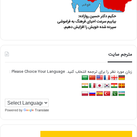
مترجم سایت
زبان مورد نظر را برای ترجمه انتخاب کنید. Please Choice Your Language :
Powered by
Translate