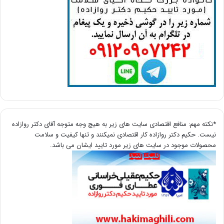
*نکته مهم: منافع اقتصادی سایت های زیر به هیچ وجه متوجه آقای دکتر روازاده
نیست. حکیم دکتر روازاده کار اقتصادی نمیکنند و تنها کیفیت و سلامت
محصولات موجود در سایت های زیر مورد تایید ایشان می باشد.