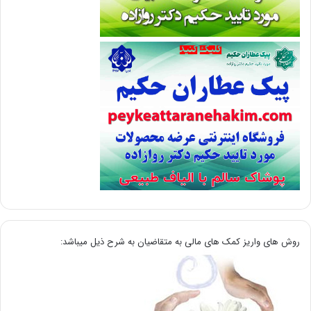
روش های واریز کمک های مالی به متقاضیان به شرح ذیل میباشد: