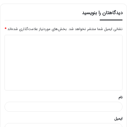
دیدگاهتان را بنویسید
نشانی ایمیل شما منتشر نخواهد شد.
بخش‌های موردنیاز علامت‌گذاری شده‌اند
*
د
ی
د
گ
ا
ه
*
نام
ایمیل