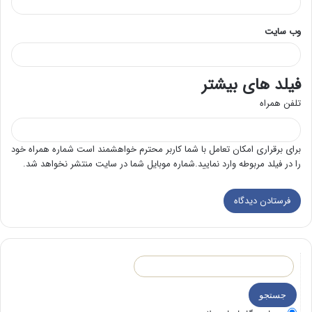
وب‌ سایت
فیلد های بیشتر
تلفن همراه
برای برقراری امکان تعامل با شما کاربر محترم خواهشمند است شماره همراه خود
را در فیلد مربوطه وارد نمایید.شماره موبایل شما در سایت منتشر نخواهد شد.