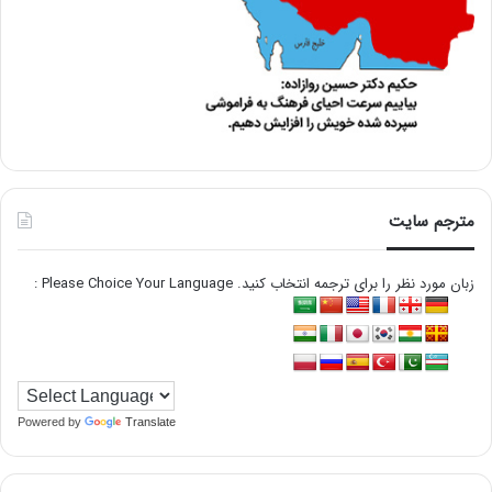
مترجم سایت
زبان مورد نظر را برای ترجمه انتخاب کنید. Please Choice Your Language :
Powered by
Translate