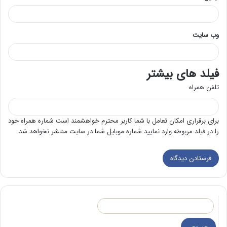
وب‌ سایت
فیلد های بیشتر
تلفن همراه
برای برقراری امکان تعامل با شما کاربر محترم خواهشمند است شماره همراه خود
را در فیلد مربوطه وارد نمایید.شماره موبایل شما در سایت منتشر نخواهد شد.