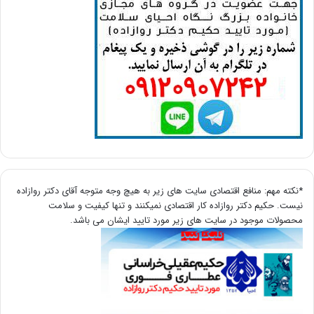
*نکته مهم: منافع اقتصادی سایت های زیر به هیچ وجه متوجه آقای دکتر روازاده
نیست. حکیم دکتر روازاده کار اقتصادی نمیکنند و تنها کیفیت و سلامت
محصولات موجود در سایت های زیر مورد تایید ایشان می باشد.