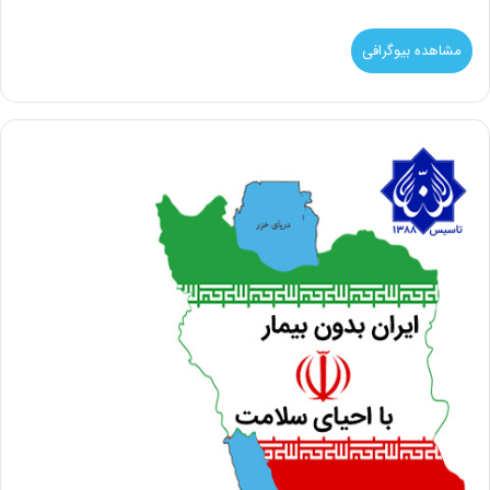
مشاهده بیوگرافی