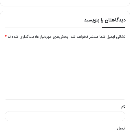
دیدگاهتان را بنویسید
نشانی ایمیل شما منتشر نخواهد شد.
بخش‌های موردنیاز علامت‌گذاری شده‌اند
*
د
ی
د
گ
ا
ه
*
نام
ایمیل