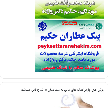
روش های واریز کمک های مالی به متقاضیان به شرح ذیل میباشد: