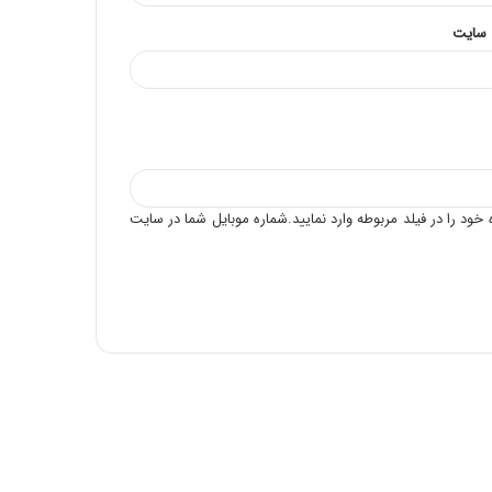
 سایت
خود را در فیلد مربوطه وارد نمایید.شماره موبایل شما در سایت