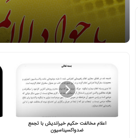
اعلام مخالفت حکیم خیراندیش با تجمع
ضدواکسیناسیون