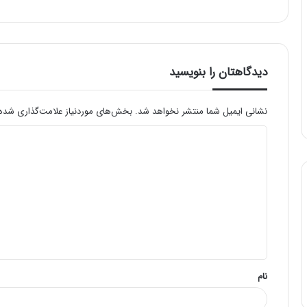
دیدگاهتان را بنویسید
نشانی ایمیل شما منتشر نخواهد شد.
بخش‌های موردنیاز علامت‌گذاری شده‌
د
ی
د
گ
ا
ه
*
نام