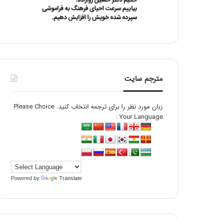
مترجم سایت
زبان مورد نظر را برای ترجمه انتخاب کنید. Please Choice
Your Language :
Powered by
Translate