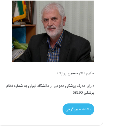
حکیم دکتر حسین روازاده
دارای مدرک پزشکی عمومی از دانشگاه تهران به شماره نظام
پزشکی 58290
مشاهده بیوگرافی