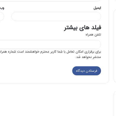
ایمیل
وب‌
فیلد های بیشتر
تلفن همراه
برای برقراری امکان تعامل با شما کاربر محترم خواهشمند است شماره همراه 
منتشر نخواهد شد.