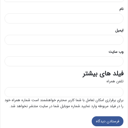
*
نام
ایمیل
وب‌ سایت
فیلد های بیشتر
تلفن همراه
برای برقراری امکان تعامل با شما کاربر محترم خواهشمند است شماره همراه خود
را در فیلد مربوطه وارد نمایید.شماره موبایل شما در سایت منتشر نخواهد شد.