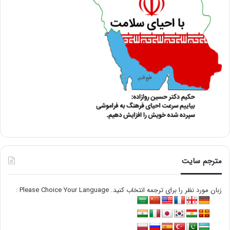
مترجم سایت
زبان مورد نظر را برای ترجمه انتخاب کنید. Please Choice Your Language :