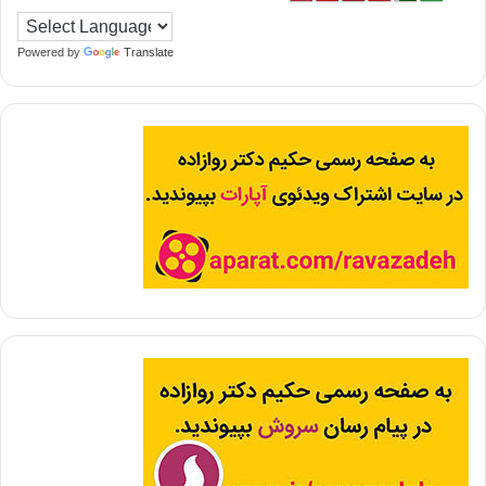
Powered by
Translate