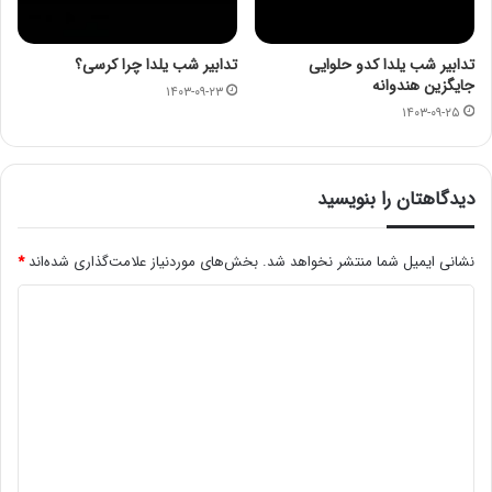
تدابیر شب یلدا کدو حلوایی
تدابیر شب یلدا چرا کرسی؟
جایگزین هندوانه
۱۴۰۳-۰۹-۲۳
۱۴۰۳-۰۹-۲۵
دیدگاهتان را بنویسید
نشانی ایمیل شما منتشر نخواهد شد.
بخش‌های موردنیاز علامت‌گذاری شده‌اند
*
د
ی
د
گ
ا
ه