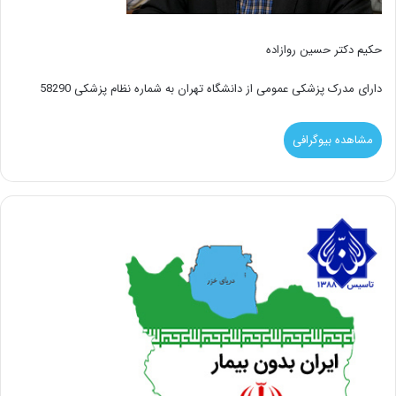
حکیم دکتر حسین روازاده
دارای مدرک پزشکی عمومی از دانشگاه تهران به شماره نظام پزشکی 58290
مشاهده بیوگرافی