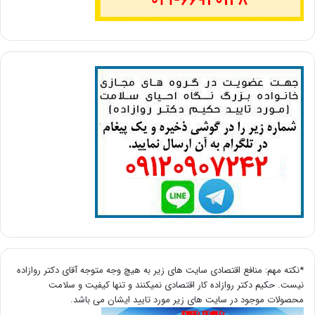
*نکته مهم: منافع اقتصادی سایت های زیر به هیچ وجه متوجه آقای دکتر روازاده
نیست. حکیم دکتر روازاده کار اقتصادی نمیکنند و تنها کیفیت و سلامت
محصولات موجود در سایت های زیر مورد تایید ایشان می باشد.