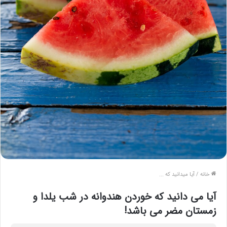
خانه
/
آیا میدانید که ...
آیا می دانید که خوردن هندوانه در شب یلدا و
زمستان مضر می باشد!