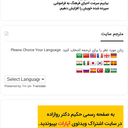
مترجم سایت
زبان مورد نظر را برای ترجمه انتخاب کنید. Please Choice Your Language :
Powered by
Translate