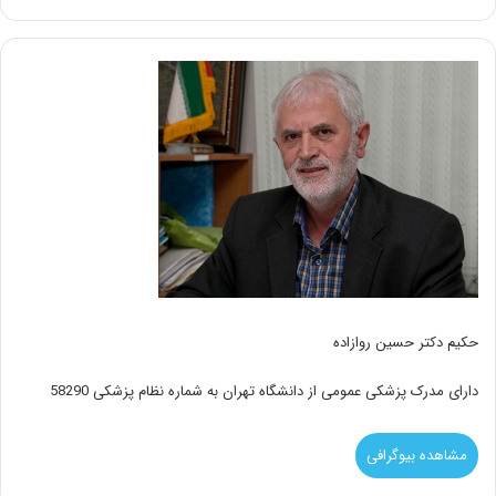
حکیم دکتر حسین روازاده
دارای مدرک پزشکی عمومی از دانشگاه تهران به شماره نظام پزشکی 58290
مشاهده بیوگرافی