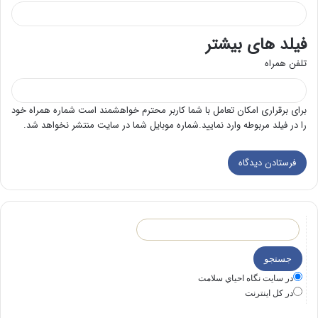
فیلد های بیشتر
تلفن همراه
برای برقراری امکان تعامل با شما کاربر محترم خواهشمند است شماره همراه خود
را در فیلد مربوطه وارد نمایید.شماره موبایل شما در سایت منتشر نخواهد شد.
در سايت نگاه احياي سلامت
در كل اينترنت