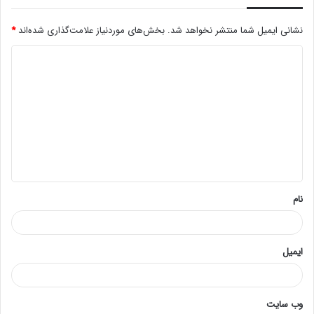
نشانی ایمیل شما منتشر نخواهد شد.
بخش‌های موردنیاز علامت‌گذاری شده‌اند
*
د
ی
د
گ
ا
ه
*
نام
ایمیل
وب‌ سایت