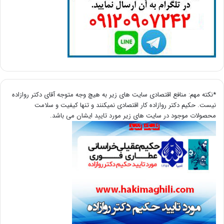
*نکته مهم: منافع اقتصادی سایت های زیر به هیچ وجه متوجه آقای دکتر روازاده
نیست. حکیم دکتر روازاده کار اقتصادی نمیکنند و تنها کیفیت و سلامت
محصولات موجود در سایت های زیر مورد تایید ایشان می باشد.