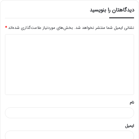
دیدگاهتان را بنویسید
نشانی ایمیل شما منتشر نخواهد شد.
بخش‌های موردنیاز علامت‌گذاری شده‌اند
*
د
ی
د
گ
ا
ه
*
نام
ایمیل