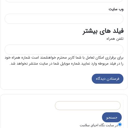
وب‌ سایت
فیلد های بیشتر
تلفن همراه
برای برقراری امکان تعامل با شما کاربر محترم خواهشمند است شماره همراه خود
را در فیلد مربوطه وارد نمایید.شماره موبایل شما در سایت منتشر نخواهد شد.
در سايت نگاه احياي سلامت