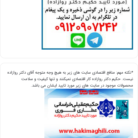
*نکته مهم: منافع اقتصادی سایت های زیر به هیچ وجه متوجه آقای دکتر روازاده
نیست. حکیم دکتر روازاده کار اقتصادی نمیکنند و تنها کیفیت و سلامت
محصولات موجود در سایت های زیر مورد تایید ایشان می باشد.