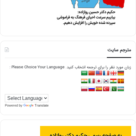
مترجم سایت
زبان مورد نظر را برای ترجمه انتخاب کنید. Please Choice Your Language :
Powered by
Translate