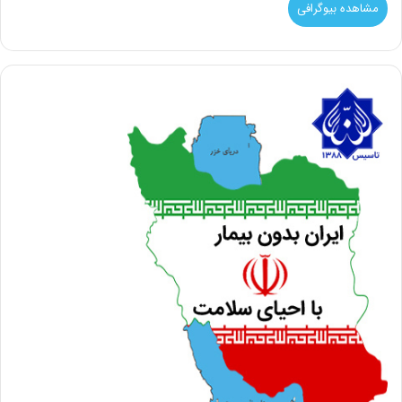
مشاهده بیوگرافی