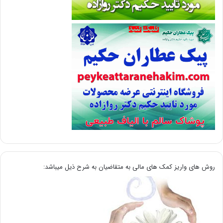
روش های واریز کمک های مالی به متقاضیان به شرح ذیل میباشد: