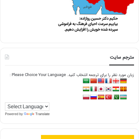
مترجم سایت
زبان مورد نظر را برای ترجمه انتخاب کنید. Please Choice Your Language :
Powered by
Translate