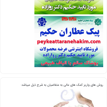
روش های واریز کمک های مالی به متقاضیان به شرح ذیل میباشد: