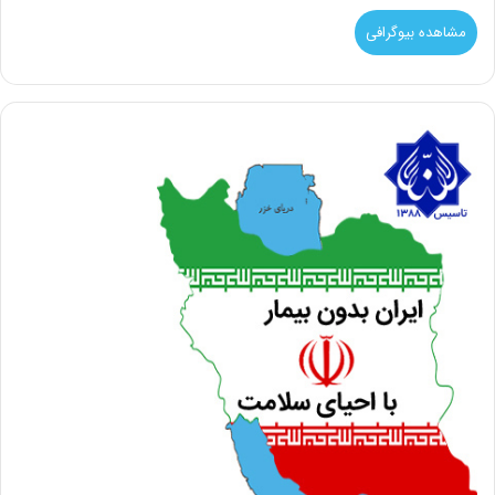
مشاهده بیوگرافی