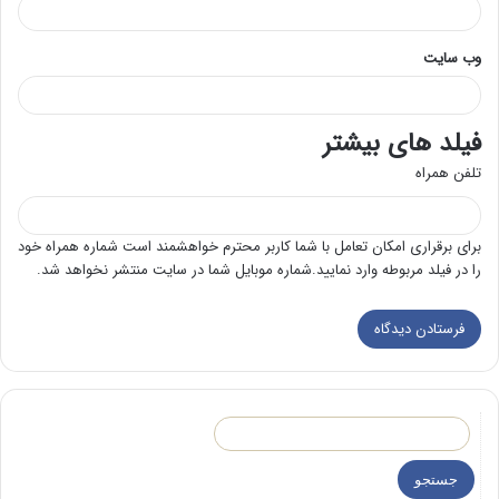
وب‌ سایت
فیلد های بیشتر
تلفن همراه
برای برقراری امکان تعامل با شما کاربر محترم خواهشمند است شماره همراه خود
را در فیلد مربوطه وارد نمایید.شماره موبایل شما در سایت منتشر نخواهد شد.