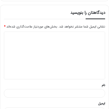
دیدگاهتان را بنویسید
نشانی ایمیل شما منتشر نخواهد شد.
بخش‌های موردنیاز علامت‌گذاری شده‌اند
*
د
ی
د
گ
ا
ه
*
نام
ایمیل