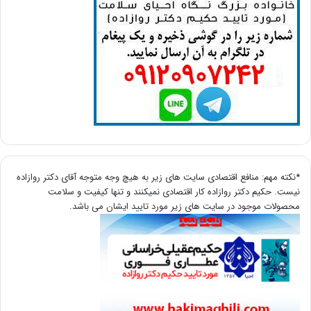
*نکته مهم: منافع اقتصادی سایت های زیر به هیچ وجه متوجه آقای دکتر روازاده
نیست. حکیم دکتر روازاده کار اقتصادی نمیکنند و تنها کیفیت و سلامت
محصولات موجود در سایت های زیر مورد تایید ایشان می باشد.