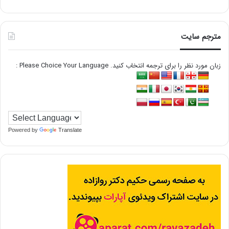
مترجم سایت
زبان مورد نظر را برای ترجمه انتخاب کنید. Please Choice Your Language :
Powered by
Translate