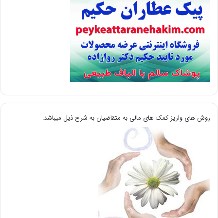
روش های واریز کمک های مالی به متقاضیان به شرح ذیل میباشد: