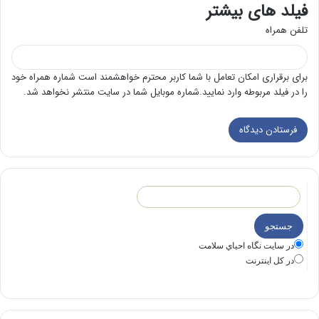
فیلد های بیشتر
تلفن همراه
برای برقراری امکان تعامل با شما کاربر محترم خواهشمند است شماره همراه خود
را در فیلد مربوطه وارد نمایید.شماره موبایل شما در سایت منتشر نخواهد شد.
در سايت نگاه احياي سلامت
در كل اينترنت