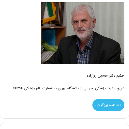
حکیم دکتر حسین روازاده
دارای مدرک پزشکی عمومی از دانشگاه تهران به شماره نظام پزشکی 58290
مشاهده بیوگرافی