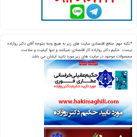
*نکته مهم: منافع اقتصادی سایت های زیر به هیچ وجه متوجه آقای دکتر روازاده
نیست. حکیم دکتر روازاده کار اقتصادی نمیکنند و تنها کیفیت و سلامت
محصولات موجود در سایت های زیر مورد تایید ایشان می باشد.