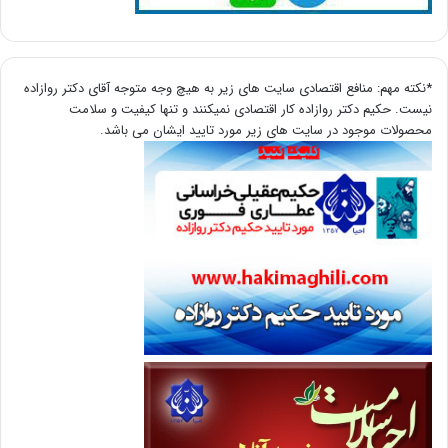
*نکته مهم: منافع اقتصادی سایت های زیر به هیچ وجه متوجه آقای دکتر روازاده
نیست. حکیم دکتر روازاده کار اقتصادی نمیکنند و تنها کیفیت و سلامت
محصولات موجود در سایت های زیر مورد تایید ایشان می باشد.