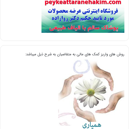
روش های واریز کمک های مالی به متقاضیان به شرح ذیل میباشد: