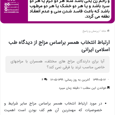
خانه
/
پرسش و پاسخ
ارتباط انتخاب همسر براساس مزاج از دیدگاه طب
اسلامی ایرانی
آیا برای دارندگان مزاج­ های مختلف، همسران با مزاجهای
خاصی مناسب ترند یا فرقی نمی ­کند؟
۱۳۹۹-۰۵-۱۲
آخرین به روز رسانی: ۱۳۹۹-۰۵-۱۲
۴
خواندن این مطلب ۱ دقیقه زمان میبرد
در مورد ارتباط انتخاب همسر براساس مزاج سایر شرایط و
خصوصیات که مهمترین آن هم کف بودن است اهمیت