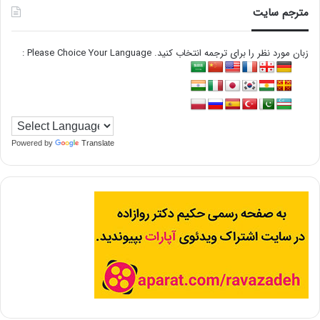
مترجم سایت
زبان مورد نظر را برای ترجمه انتخاب کنید. Please Choice Your Language :
Powered by
Translate