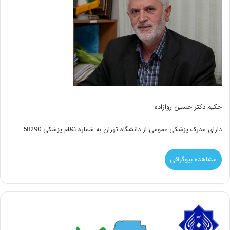
حکیم دکتر حسین روازاده
دارای مدرک پزشکی عمومی از دانشگاه تهران به شماره نظام پزشکی 58290
مشاهده بیوگرافی