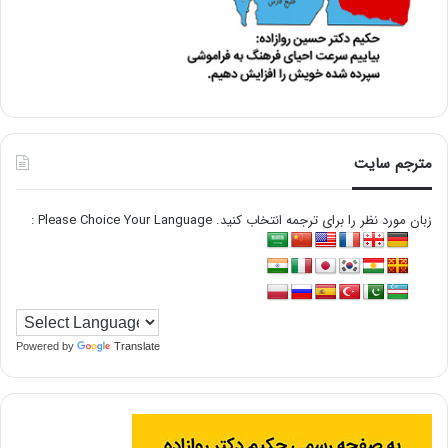
مترجم سایت
زبان مورد نظر را برای ترجمه انتخاب کنید. Please Choice Your Language :
Powered by
Translate