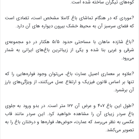
کوه‌های تیگران ساخته شده است.
?موردی که در هنگام تماشای باغ کاملا مشخص است، تضادی است
که فضای سرسبز آن به محیط خشک بیرون دیواره ‌های آن دارد.
?باغ شازده ماهان با مساحتی حدود ۵/۵ هکتار در دو مجموعه‌ی
شرقی و غربی بنا شده و یکی از زیباترین باغ‌های ایرانی به شمار
می‌رود.
?علاوه بر معماری اصیل عمارت باغ، می‌توان وجود فواره‌هایی را که
تنها بر اساس قانون فیزیک و ارتفاع عمل می‌کنند، از ویژگی‌های بارز
آن برشمرد.
?طول این باغ ۴۰۷ و عرض آن ۱۲۲ متر است. در بدو ورود به جلوی
باغ سردر زیبای آن را مشاهده خواهید کرد. این سردر مانند قاب
عکسی به نظر می‌رسد که عمارت، حوض‌ها، فواره‌ها و درختان باغ را به
تصویر می‌کشد.