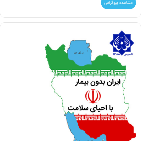
مشاهده بیوگرافی