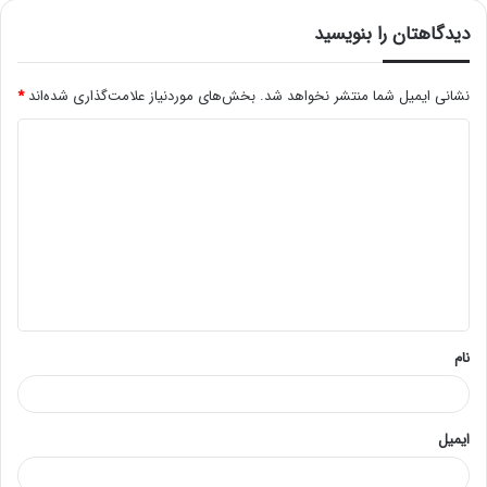
دیدگاهتان را بنویسید
نشانی ایمیل شما منتشر نخواهد شد.
بخش‌های موردنیاز علامت‌گذاری شده‌اند
*
د
ی
د
گ
ا
ه
*
نام
ایمیل