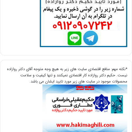
*نکته مهم: منافع اقتصادی سایت های زیر به هیچ وجه متوجه آقای دکتر روازاده
نیست. حکیم دکتر روازاده کار اقتصادی نمیکنند و تنها کیفیت و سلامت
محصولات موجود در سایت های زیر مورد تایید ایشان می باشد.