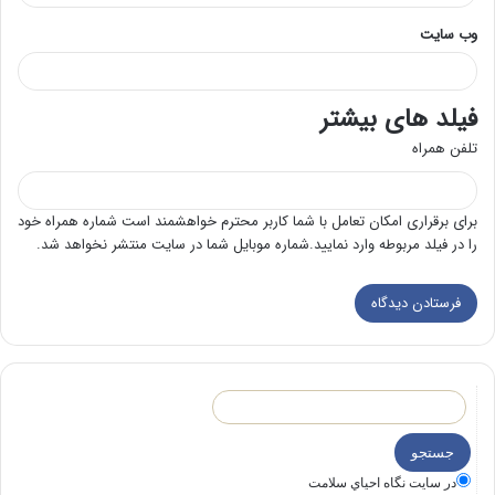
وب‌ سایت
فیلد های بیشتر
تلفن همراه
برای برقراری امکان تعامل با شما کاربر محترم خواهشمند است شماره همراه خود
را در فیلد مربوطه وارد نمایید.شماره موبایل شما در سایت منتشر نخواهد شد.
در سايت نگاه احياي سلامت