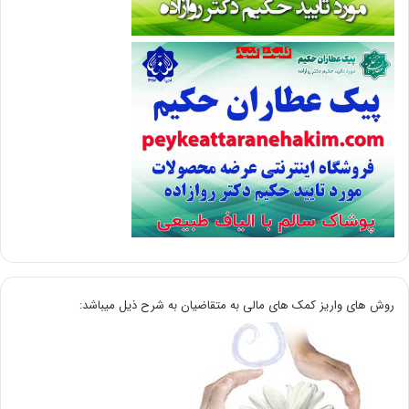
روش های واریز کمک های مالی به متقاضیان به شرح ذیل میباشد: