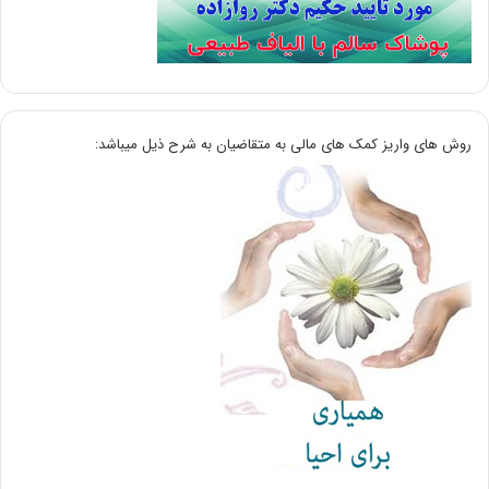
روش های واریز کمک های مالی به متقاضیان به شرح ذیل میباشد: