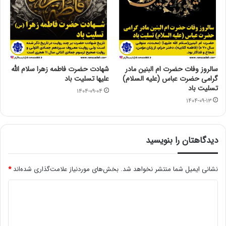
سالروز وفات حضرت ام البنین مادر
شهادت حضرت فاطمه زهرا سلام الله
گرامی حضرت عباس (علیه السلام)
علیها تسلیت باد
تسلیت باد
۱۴۰۴-۰۹-۰۴
۱۴۰۴-۰۹-۱۳
دیدگاهتان را بنویسید
نشانی ایمیل شما منتشر نخواهد شد.
بخش‌های موردنیاز علامت‌گذاری شده‌اند
*
د
ی
د