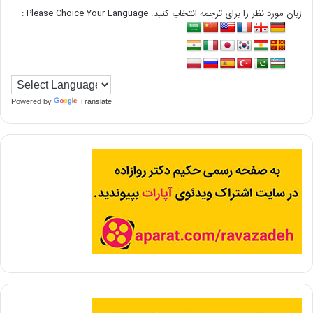
زبان مورد نظر را برای ترجمه انتخاب کنید. Please Choice Your Language :
Powered by
Translate