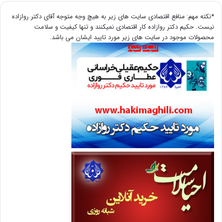
*نکته مهم: منافع اقتصادی سایت های زیر به هیچ وجه متوجه آقای دکتر روازاده
نیست. حکیم دکتر روازاده کار اقتصادی نمیکنند و تنها کیفیت و سلامت
محصولات موجود در سایت های زیر مورد تایید ایشان می باشد.