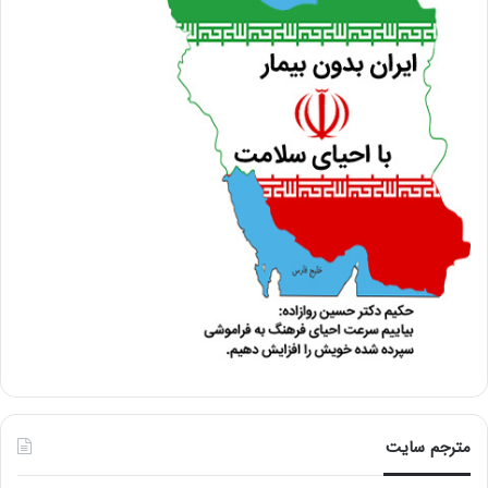
مترجم سایت