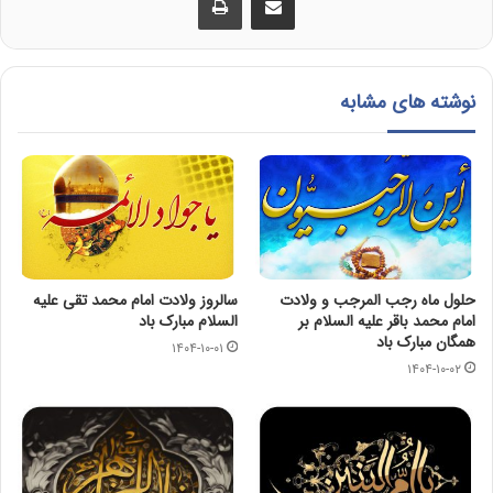
نوشته های مشابه
حلول ماه رجب المرجب و ولادت
سالروز ولادت امام محمد تقی عليه
امام محمد باقر علیه السلام بر
السلام مبارک باد
همگان مبارک باد
۱۴۰۴-۱۰-۰۱
۱۴۰۴-۱۰-۰۲