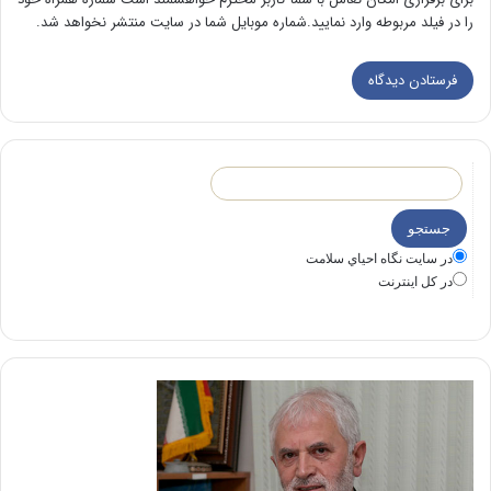
را در فیلد مربوطه وارد نمایید.شماره موبایل شما در سایت منتشر نخواهد شد.
در سايت نگاه احياي سلامت
در كل اينترنت