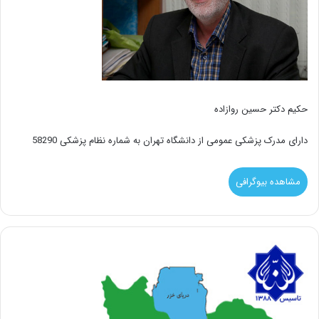
حکیم دکتر حسین روازاده
دارای مدرک پزشکی عمومی از دانشگاه تهران به شماره نظام پزشکی 58290
مشاهده بیوگرافی