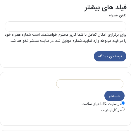
فیلد های بیشتر
تلفن همراه
برای برقراری امکان تعامل با شما کاربر محترم خواهشمند است شماره همراه خود
را در فیلد مربوطه وارد نمایید.شماره موبایل شما در سایت منتشر نخواهد شد.
در سايت نگاه احياي سلامت
در كل اينترنت