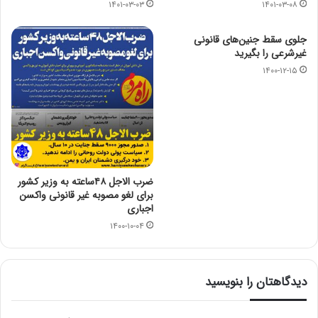
۱۴۰۱-۰۳-۰۳
۱۴۰۱-۰۳-۰۸
جلوی سقط جنین‌های قانونی
غیرشرعی را بگیرید
۱۴۰۰-۱۲-۱۵
ضرب الاجل ۴۸ساعته به وزیر کشور
برای لغو مصوبه غیر قانونی واکسن
اجباری
۱۴۰۰-۱۰-۰۴
دیدگاهتان را بنویسید