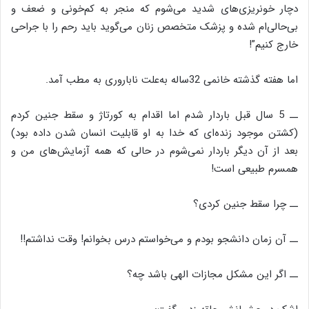
دچار خونریزی‌های شدید می‌شوم که منجر به کم‏‌خونی و ضعف و
بی‌حالی‌ام شده و پزشک متخصص زنان می‌گوید باید رحم را با جراحی
خارج کنیم”!
اما هفته گذشته خانمی 32ساله به‌علت ناباروری به مطب آمد.
ــ 5 سال قبل باردار شدم اما اقدام به کورتاژ و سقط جنین کردم
(کشتن موجود زنده‌ای که خدا به او قابلیت انسان شدن داده بود)
بعد از آن دیگر باردار نمی‌شوم در حالی که همه آزمایش‌های من و
همسرم طبیعی است!
ــ چرا سقط جنین کردی؟
ــ آن زمان دانشجو بودم و می‌خواستم درس بخوانم! وقت نداشتم!!
ــ اگر این مشکل مجازات الهی باشد چه؟