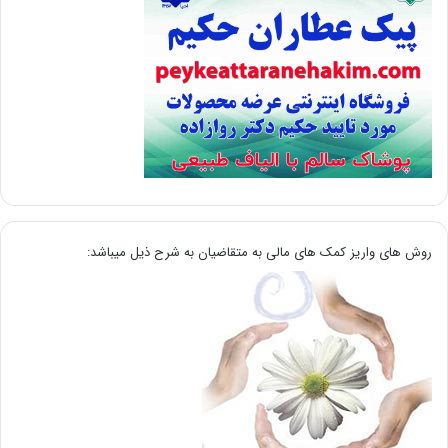
روش های واریز کمک های مالی به متقاضیان به شرح ذیل میباشد: