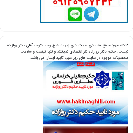
*نکته مهم: منافع اقتصادی سایت های زیر به هیچ وجه متوجه آقای دکتر روازاده
نیست. حکیم دکتر روازاده کار اقتصادی نمیکنند و تنها کیفیت و سلامت
محصولات موجود در سایت های زیر مورد تایید ایشان می باشد.