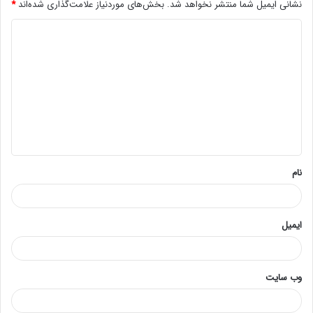
نشانی ایمیل شما منتشر نخواهد شد.
بخش‌های موردنیاز علامت‌گذاری شده‌اند
*
د
ی
د
گ
ا
ه
*
نام
ایمیل
وب‌ سایت