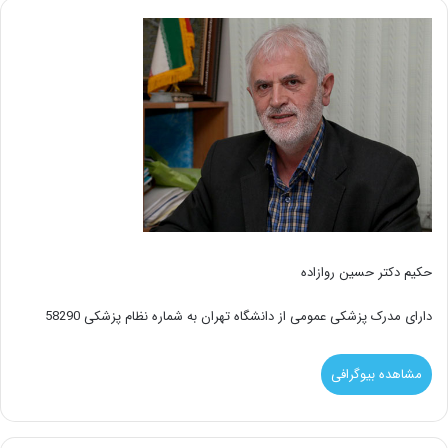
حکیم دکتر حسین روازاده
دارای مدرک پزشکی عمومی از دانشگاه تهران به شماره نظام پزشکی 58290
مشاهده بیوگرافی