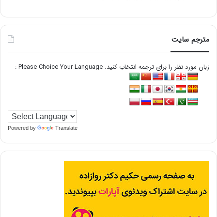
مترجم سایت
زبان مورد نظر را برای ترجمه انتخاب کنید. Please Choice Your Language :
Powered by
Translate