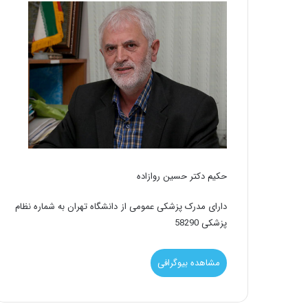
حکیم دکتر حسین روازاده
دارای مدرک پزشکی عمومی از دانشگاه تهران به شماره نظام
پزشکی 58290
مشاهده بیوگرافی