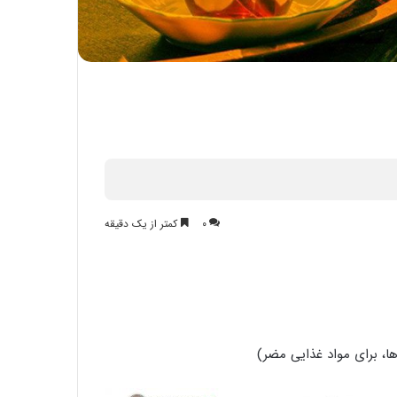
۰
کمتر از یک دقیقه