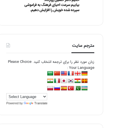
مترجم سایت
زبان مورد نظر را برای ترجمه انتخاب کنید. Please Choice
Your Language :
Powered by
Translate