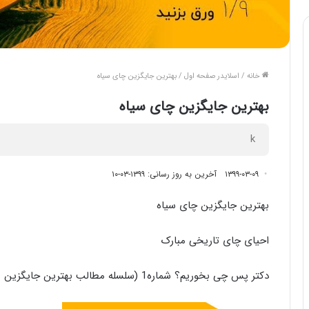
خانه
/
اسلایدر صفحه اول
/
بهترین جایگزین چای سیاه
بهترین جایگزین چای سیاه
k
۱۳۹۹-۰۳-۰۹
آخرین به روز رسانی: ۱۳۹۹-۰۳-۱۰
بهترین جایگزین چای سیاه
احیای چای تاریخی مبارک
دکتر پس چی بخوریم؟ شماره1 (سلسله مطالب بهترین جایگزین ها، برای مواد غذایی مضر)