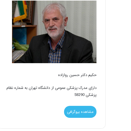
حکیم دکتر حسین روازاده
دارای مدرک پزشکی عمومی از دانشگاه تهران به شماره نظام
پزشکی 58290
مشاهده بیوگرافی