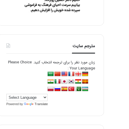
مترجم سایت
زبان مورد نظر را برای ترجمه انتخاب کنید. Please Choice
Your Language :
Powered by
Translate