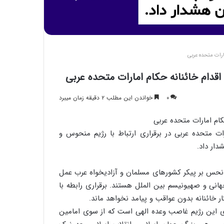
مارات متحده عربی
 اقدام خائنانه حکام امارات متحده عربی
۰
خواندن این مطلب ۲ دقیقه زمان میبرد
کام امارات متحده عربی
ات متحده عربی در برقراری ارتباط با رژیم منحوس و
ار داد.
ی نحس بر پیکر کشورهای مسلمان و آزادیخواه عرب عمل
انی و صهیونیسم بین الملل هستند. برقراری رابطه با
خائنانه بدون عواقب و پیامد نخواهد ماند.
ی این رژیم غاصب وعده الهی است که از سوی امامین