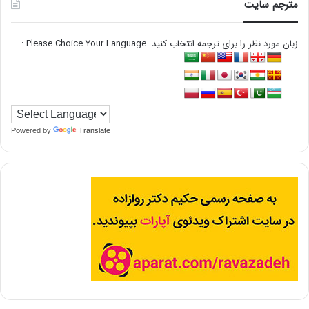
مترجم سایت
زبان مورد نظر را برای ترجمه انتخاب کنید. Please Choice Your Language :
Powered by
Translate