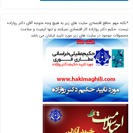
*نکته مهم: منافع اقتصادی سایت های زیر به هیچ وجه متوجه آقای دکتر روازاده
نیست. حکیم دکتر روازاده کار اقتصادی نمیکنند و تنها کیفیت و سلامت
محصولات موجود در سایت های زیر مورد تایید ایشان می باشد.