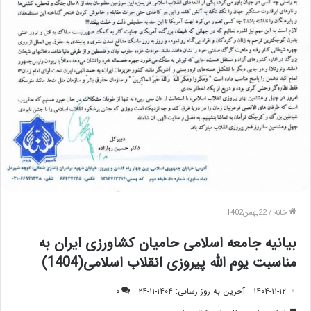
خانه
/
22بهمن1402
بیانیه جامعه اسلامی حامیان کشاورزی ایران به
مناسبت یوم الله پیروزی انقلاب اسلامی(1404)
۱۴۰۴-۱۱-۱۲
آخرین به روز رسانی: ۱۴۰۴-۱۱-۲۴
۰