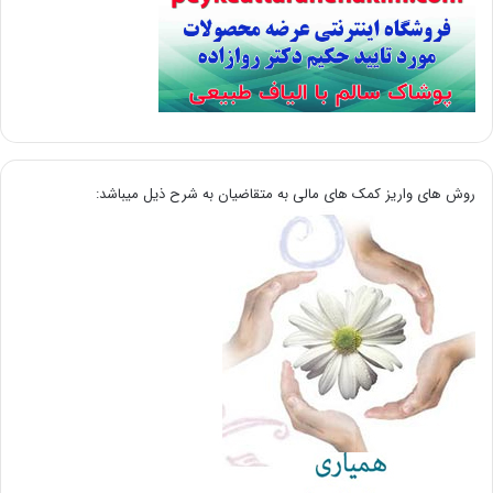
روش های واریز کمک های مالی به متقاضیان به شرح ذیل میباشد: