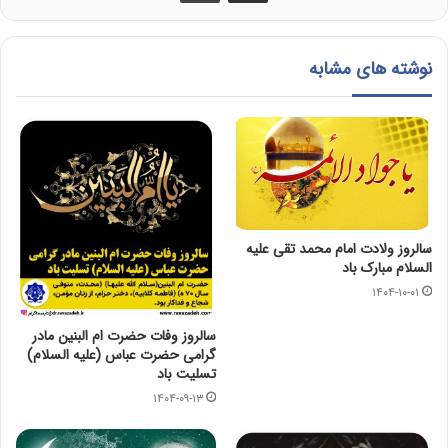
نوشته های مشابه
سالروز ولادت امام محمد تقی عليه
السلام مبارک باد
۱۴۰۴-۱۰-۰۱
سالروز وفات حضرت ام البنین مادر
گرامی حضرت عباس (علیه السلام)
تسلیت باد
۱۴۰۴-۰۹-۱۳