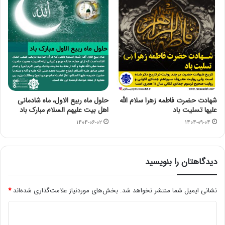
شهادت حضرت فاطمه زهرا سلام الله
حلول ماه ربیع الاول، ماه شادمانی
علیها تسلیت باد
اهل بیت علیهم السلام مبارک باد
۱۴۰۴-۰۶-۰۲
۱۴۰۴-۰۹-۰۴
دیدگاهتان را بنویسید
نشانی ایمیل شما منتشر نخواهد شد.
بخش‌های موردنیاز علامت‌گذاری شده‌اند
*
د
ی