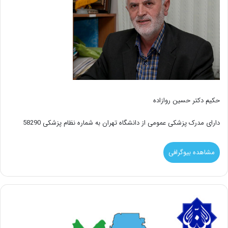
حکیم دکتر حسین روازاده
دارای مدرک پزشکی عمومی از دانشگاه تهران به شماره نظام پزشکی 58290
مشاهده بیوگرافی