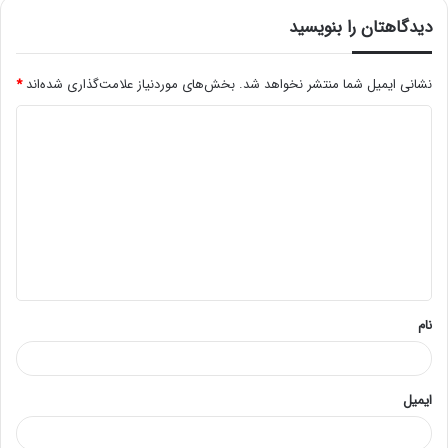
دیدگاهتان را بنویسید
نشانی ایمیل شما منتشر نخواهد شد.
بخش‌های موردنیاز علامت‌گذاری شده‌اند
*
د
ی
د
گ
ا
ه
*
نام
ایمیل