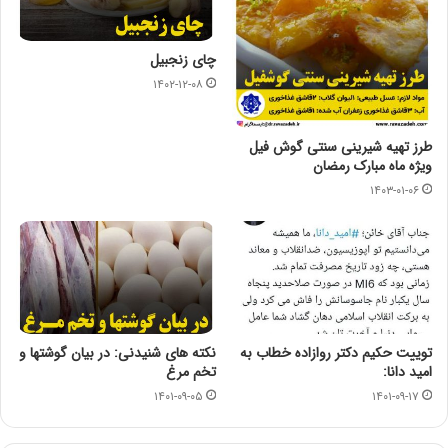
چای زنجبیل
۱۴۰۲-۱۲-۰۸
طرز تهیه شیرینی سنتی گوش فیل
ویژه ماه مبارک رمضان
۱۴۰۳-۰۱-۰۶
توییت حکیم دکتر روازاده خطاب به
نکته های شنیدنی: در بیان گوشتها و
امید دانا:
تخم مرغ
۱۴۰۱-۰۹-۰۵
۱۴۰۱-۰۹-۱۷