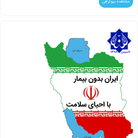
مشاهده بیوگرافی