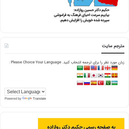
مترجم سایت
زبان مورد نظر را برای ترجمه انتخاب کنید. Please Choice Your Language :
Powered by
Translate