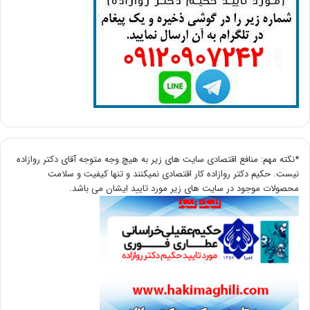
*نکته مهم: منافع اقتصادی سایت های زیر به هیچ وجه متوجه آقای دکتر روازاده
نیست. حکیم دکتر روازاده کار اقتصادی نمیکنند و تنها کیفیت و سلامت
محصولات موجود در سایت های زیر مورد تایید ایشان می باشد.