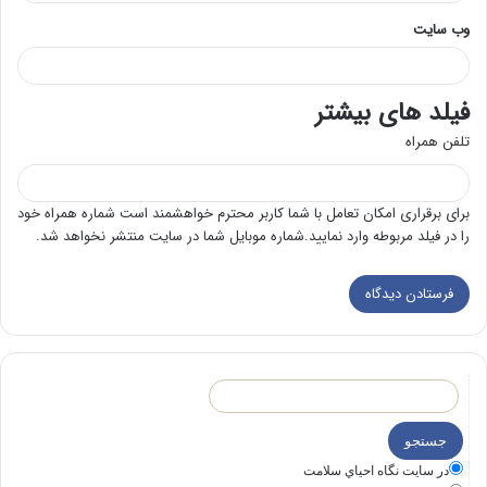
وب‌ سایت
فیلد های بیشتر
تلفن همراه
برای برقراری امکان تعامل با شما کاربر محترم خواهشمند است شماره همراه خود
را در فیلد مربوطه وارد نمایید.شماره موبایل شما در سایت منتشر نخواهد شد.
در سايت نگاه احياي سلامت