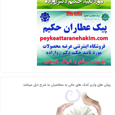
روش های واریز کمک های مالی به متقاضیان به شرح ذیل میباشد: