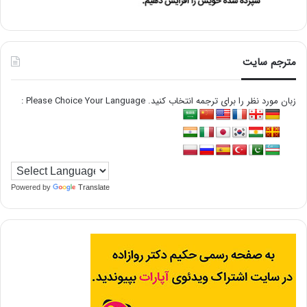
مترجم سایت
زبان مورد نظر را برای ترجمه انتخاب کنید. Please Choice Your Language :
Powered by
Translate