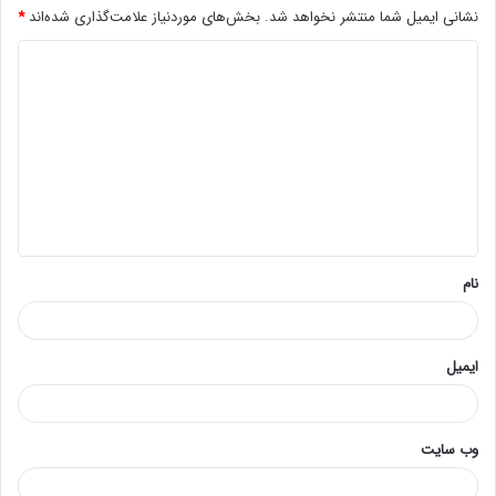
نشانی ایمیل شما منتشر نخواهد شد.
بخش‌های موردنیاز علامت‌گذاری شده‌اند
*
د
ی
د
گ
ا
ه
*
نام
ایمیل
وب‌ سایت