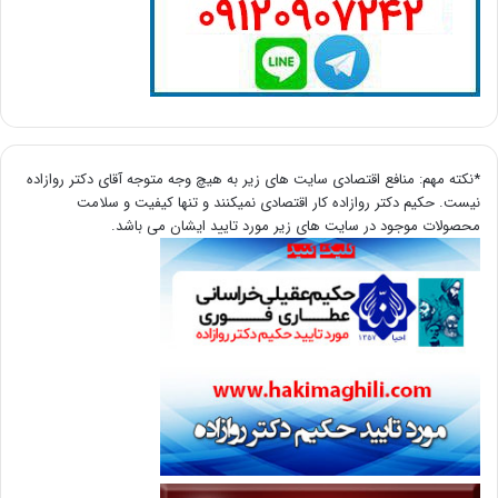
*نکته مهم: منافع اقتصادی سایت های زیر به هیچ وجه متوجه آقای دکتر روازاده
نیست. حکیم دکتر روازاده کار اقتصادی نمیکنند و تنها کیفیت و سلامت
محصولات موجود در سایت های زیر مورد تایید ایشان می باشد.