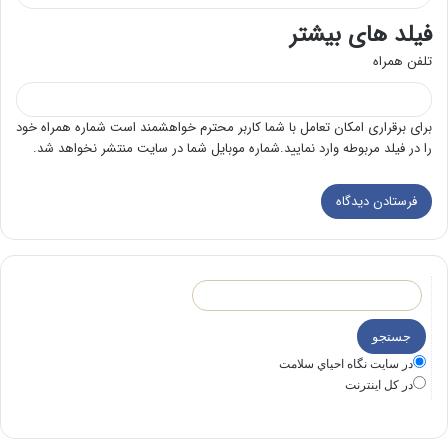
فیلد های بیشتر
تلفن همراه
برای برقراری امکان تعامل با شما کاربر محترم خواهشمند است شماره همراه خود
را در فیلد مربوطه وارد نمایید.شماره موبایل شما در سایت منتشر نخواهد شد.
در سايت نگاه احياي سلامت
در كل اينترنت