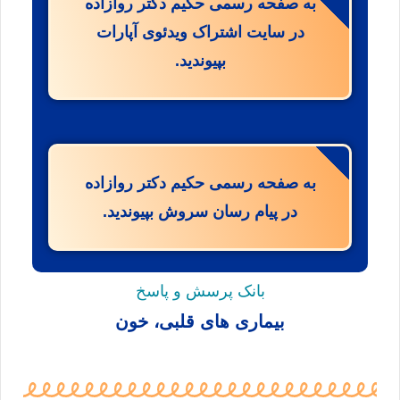
به صفحه رسمی حکیم دکتر روازاده
در سایت اشتراک ویدئوی آپارات
بپیوندید.
به صفحه رسمی حکیم دکتر روازاده
در پیام رسان سروش بپیوندید.
بانک پرسش و پاسخ
بیماری های قلبی، خون