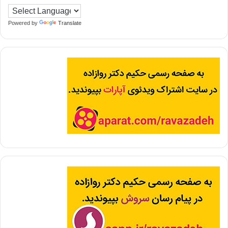
Powered by
Translate