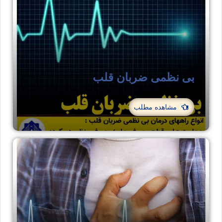
بی نظمی ضربان قلب
مشاهده مطلب