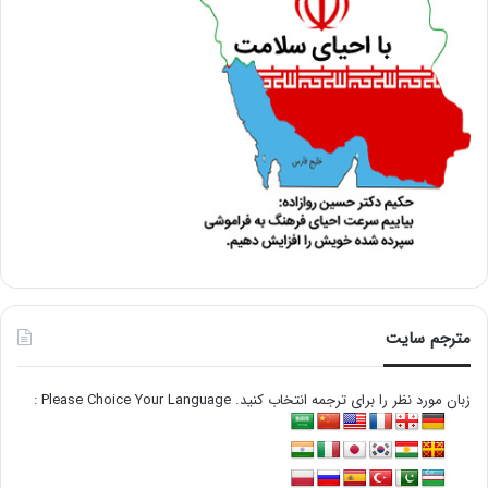
مترجم سایت
زبان مورد نظر را برای ترجمه انتخاب کنید. Please Choice Your Language :