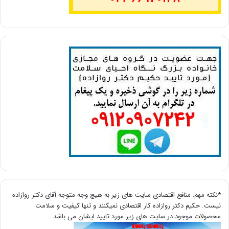
*نکته مهم: منافع اقتصادی سایت های زیر به هیچ وجه متوجه آقای دکتر روازاده
نیست. حکیم دکتر روازاده کار اقتصادی نمیکنند و تنها کیفیت و سلامت
محصولات موجود در سایت های زیر مورد تایید ایشان می باشد.