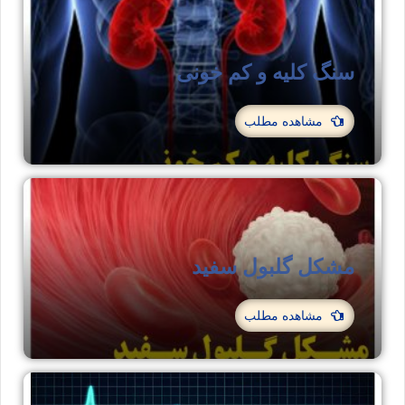
سنگ کلیه و کم خونی
مشاهده مطلب
مشکل گلبول سفید
مشاهده مطلب