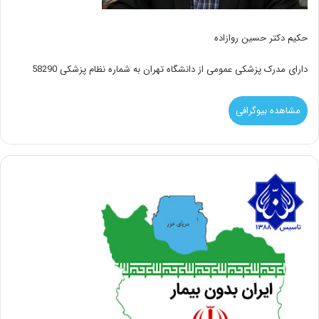
حکیم دکتر حسین روازاده
دارای مدرک پزشکی عمومی از دانشگاه تهران به شماره نظام پزشکی 58290
مشاهده بیوگرافی